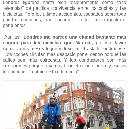
Londres figuraba hasta bien recientemente como caso
“ejemplar” de pacífica convivencia entre los coches y las
bicicletas. Pero los últimos accidentes, causados sobre todo
por los camiones, han sacado a la luz las asignaturas
pendientes.
“Aun así,
Londres me parece una ciudad bastante más
segura para los ciclistas que Madrid
”, precisa Javier
Arias, varios meses fogueándose en el asfalto londinense.
“Los coches circulan más despacio por el centro porque las
calles son más estrechas. Y los conductores son más
conscientes porque hay más bicicletas circulando, y eso es
lo que marca realmente la diferencia”.