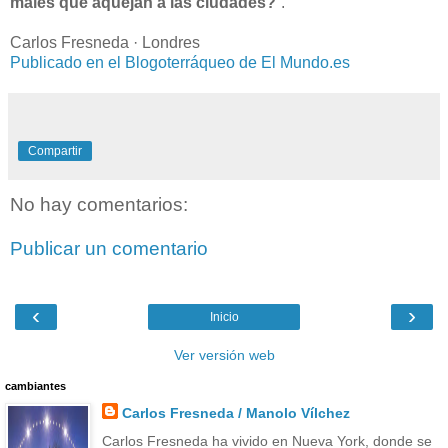
males que aquejan a las ciudades?
”.
Carlos Fresneda · Londres
Publicado en el Blogoterráqueo de El Mundo.es
Compartir
No hay comentarios:
Publicar un comentario
‹
›
Inicio
Ver versión web
cambiantes
Carlos Fresneda / Manolo Vílchez
Carlos Fresneda ha vivido en Nueva York, donde se