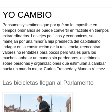
YO CAMBIO
Pensamos y sentimos que por qué no lo imposible en
tiempos ordinarios se puede convertir en factible en tiempos
extraordinarios. Los ejes políticos y economicos, se
manejan por una minoría hija predilecta del capitalismo.
Indagar en la construcción de la resiliencia, reencontrar
valores no rentables para pocos pero vitales para los
muchos, anhelar un mundo sin perdedores, escribimos
sobre personas y organizaciones que estimulan a cambiar
hacia un mundo mejor. Carlos Fresneda y Manolo Vilchez
Las bicicletas llegan al Parlamento