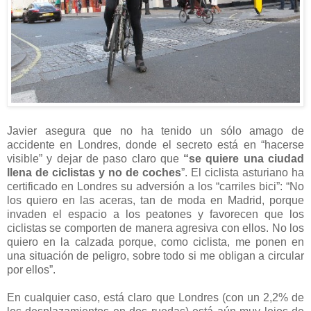
Javier asegura que no ha tenido un sólo amago de
accidente en Londres, donde el secreto está en “hacerse
visible” y dejar de paso claro que
“se quiere una ciudad
llena de ciclistas y no de coches
”. El ciclista asturiano ha
certificado en Londres su adversión a los “carriles bici”: “No
los quiero en las aceras, tan de moda en Madrid, porque
invaden el espacio a los peatones y favorecen que los
ciclistas se comporten de manera agresiva con ellos. No los
quiero en la calzada porque, como ciclista, me ponen en
una situación de peligro, sobre todo si me obligan a circular
por ellos”.
En cualquier caso, está claro que Londres (con un 2,2% de