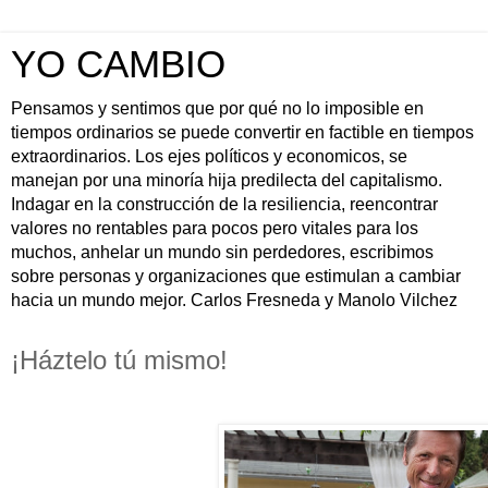
YO CAMBIO
Pensamos y sentimos que por qué no lo imposible en
tiempos ordinarios se puede convertir en factible en tiempos
extraordinarios. Los ejes políticos y economicos, se
manejan por una minoría hija predilecta del capitalismo.
Indagar en la construcción de la resiliencia, reencontrar
valores no rentables para pocos pero vitales para los
muchos, anhelar un mundo sin perdedores, escribimos
sobre personas y organizaciones que estimulan a cambiar
hacia un mundo mejor. Carlos Fresneda y Manolo Vilchez
¡Háztelo tú mismo!