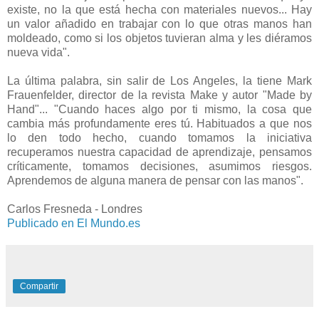
existe, no la que está hecha con materiales nuevos... Hay
un valor añadido en trabajar con lo que otras manos han
moldeado, como si los objetos tuvieran alma y les diéramos
nueva vida".
La última palabra, sin salir de Los Angeles, la tiene Mark
Frauenfelder, director de la revista Make y autor "Made by
Hand"... "Cuando haces algo por ti mismo, la cosa que
cambia más profundamente eres tú. Habituados a que nos
lo den todo hecho, cuando tomamos la iniciativa
recuperamos nuestra capacidad de aprendizaje, pensamos
críticamente, tomamos decisiones, asumimos riesgos.
Aprendemos de alguna manera de pensar con las manos".
Carlos Fresneda - Londres
Publicado en El Mundo.es
Compartir