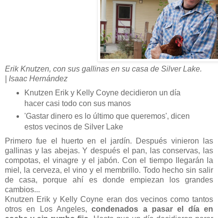
Erik Knutzen, con sus gallinas en su casa de Silver Lake.
| Isaac Hernández
Knutzen Erik y Kelly Coyne decidieron un día
hacer casi todo con sus manos
'Gastar dinero es lo último que queremos', dicen
estos vecinos de Silver Lake
Primero fue el huerto en el jardín. Después vinieron las
gallinas y las abejas. Y después el pan, las conservas, las
compotas, el vinagre y el jabón. Con el tiempo llegarán la
miel, la cerveza, el vino y el membrillo. Todo hecho sin salir
de casa, porque ahí es donde empiezan los grandes
cambios...
Knutzen Erik y Kelly Coyne eran dos vecinos como tantos
otros en Los Angeles,
condenados a pasar el día en