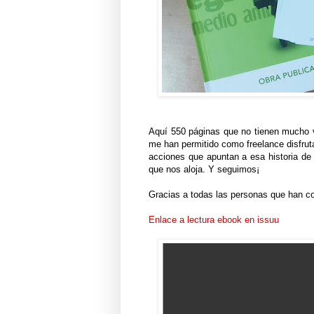
Aquí 550 páginas que no tienen mucho v
me han permitido como freelance disfruta
acciones que apuntan a esa historia de 
que nos aloja. Y seguimos¡
Gracias a todas las personas que han con
Enlace a lectura ebook en issuu