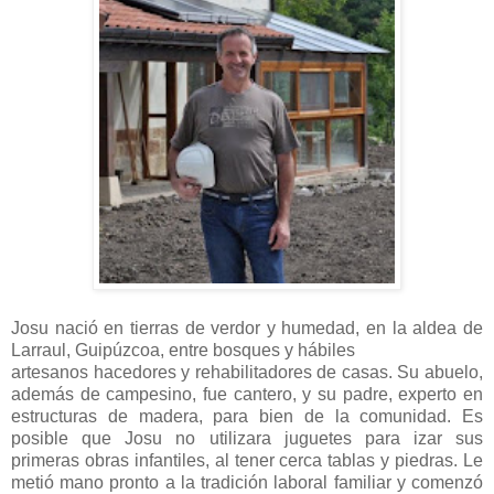
Josu nació en tierras de verdor y humedad, en la aldea de
Larraul, Guipúzcoa, entre bosques y hábiles
artesanos hacedores y rehabilitadores de casas. Su abuelo,
además de campesino, fue cantero, y su padre, experto en
estructuras de madera, para bien de la comunidad. Es
posible que Josu no utilizara juguetes para izar sus
primeras obras infantiles, al tener cerca tablas y piedras. Le
metió mano pronto a la tradición laboral familiar y comenzó