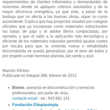
requerimientos de clientes informados y demandantes de
viviendas donde se apliquen criterios saludables y de la
mayor eficiencia energética, ya que esto, a pesar de la
burbuja que no afecta a las buenas obras, sigue su curso
ascendente. Explica que hay proyectos visados por colegios
oficiales que ya incorporan como materiales estructurales
las balas de paja y el adobe (tierra compactada), por
ejemplo, y que el salto a la aplicación más tecnológica y
eficiente de los materiales naturales permitirá igualar costes
por escala para que la vivienda nueva o rehabilitada
bioconstruida se pueda generalizar, por el bien de todos y
por respeto a este hermoso planeta, tan verde y azul.
Manolo Vílchez
Publicado en Integral 386, febrero de 2012
Biotxe
, asesoría en bioconstrucción y servicios
profesionales, por parte de Josu,
contacto email
· tel.: 943 691 151
Fundación Etiopiautopia