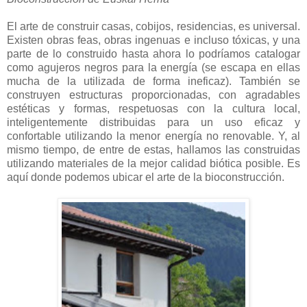
El arte de construir casas, cobijos, residencias, es universal.
Existen obras feas, obras ingenuas e incluso tóxicas, y una
parte de lo construido hasta ahora lo podríamos catalogar
como agujeros negros para la energía (se escapa en ellas
mucha de la utilizada de forma ineficaz). También se
construyen estructuras proporcionadas, con agradables
estéticas y formas, respetuosas con la cultura local,
inteligentemente distribuidas para un uso eficaz y
confortable utilizando la menor energía no renovable. Y, al
mismo tiempo, de entre de estas, hallamos las construidas
utilizando materiales de la mejor calidad biótica posible. Es
aquí donde podemos ubicar el arte de la bioconstrucción.