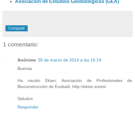
Asociación de Estudios Geobiológicos (GEA)
Compartir
1 comentario:
Anónimo
30 de marzo de 2014 a las 16:19
Buenas
Ha nacido Ekian, Asociación de Profesionales de
Bioconstrucción de Euskadi: http://ekian.es/es/
Saludos
Responder