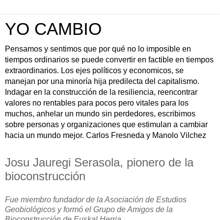
YO CAMBIO
Pensamos y sentimos que por qué no lo imposible en
tiempos ordinarios se puede convertir en factible en tiempos
extraordinarios. Los ejes políticos y economicos, se
manejan por una minoría hija predilecta del capitalismo.
Indagar en la construcción de la resiliencia, reencontrar
valores no rentables para pocos pero vitales para los
muchos, anhelar un mundo sin perdedores, escribimos
sobre personas y organizaciones que estimulan a cambiar
hacia un mundo mejor. Carlos Fresneda y Manolo Vilchez
Josu Jauregi Serasola, pionero de la
bioconstrucción
Fue miembro fundador de la Asociación de Estudios
Geobiológicos y formó el Grupo de Amigos de la
Bioconstrucción de Euskal Herria