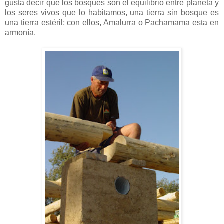
gusta decir que los bosques son el equilibrio entre planeta y
los seres vivos que lo habitamos, una tierra sin bosque es
una tierra estéril; con ellos, Amalurra o Pachamama esta en
armonía.