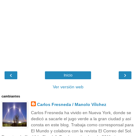
‹
›
Inicio
Ver versión web
cambiantes
Carlos Fresneda / Manolo Vílchez
Carlos Fresneda ha vivido en Nueva York, donde se
dedicó a sacarle el jugo verde a la gran ciudad y así
consta en este blog. Trabaja como corresponsal para
El Mundo y colabora con la revista El Correo del Sol.