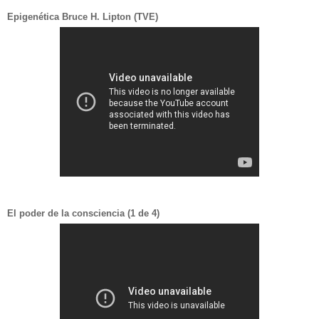
Epigenética Bruce H. Lipton (TVE)
El poder de la consciencia (1 de 4)