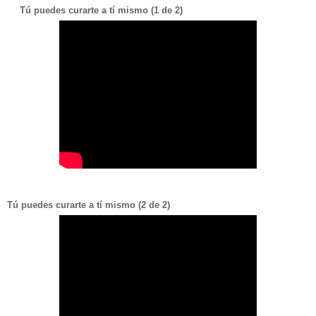
Tú puedes curarte a tí mismo (1 de 2)
Tú puedes curarte a tí mismo (2 de 2)