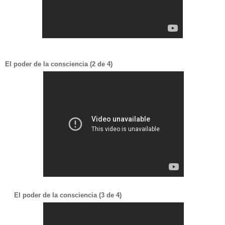
El poder de la consciencia (2 de 4)
El poder de la consciencia (3 de 4)