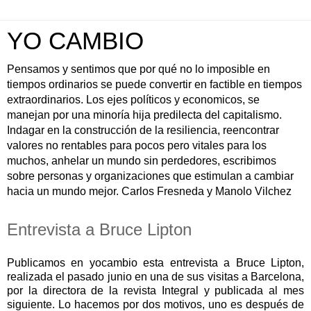
YO CAMBIO
Pensamos y sentimos que por qué no lo imposible en
tiempos ordinarios se puede convertir en factible en tiempos
extraordinarios. Los ejes políticos y economicos, se
manejan por una minoría hija predilecta del capitalismo.
Indagar en la construcción de la resiliencia, reencontrar
valores no rentables para pocos pero vitales para los
muchos, anhelar un mundo sin perdedores, escribimos
sobre personas y organizaciones que estimulan a cambiar
hacia un mundo mejor. Carlos Fresneda y Manolo Vilchez
Entrevista a Bruce Lipton
Publicamos en yocambio esta entrevista a Bruce Lipton,
realizada el pasado junio en una de sus visitas a Barcelona,
por la directora de la revista Integral y publicada al mes
siguiente. Lo hacemos por dos motivos, uno es después de