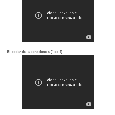
El poder de la consciencia (4 de 4)