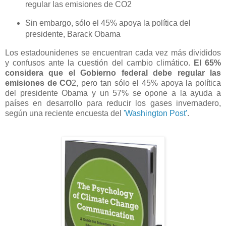
regular las emisiones de CO2
Sin embargo, sólo el 45% apoya la política del
presidente, Barack Obama
Los estadounidenes se encuentran cada vez más divididos
y confusos ante la cuestión del cambio climático.
El 65%
considera que el Gobierno federal debe regular las
emisiones de CO
2, pero tan sólo el 45% apoya la política
del presidente Obama y un 57% se opone a la ayuda a
países en desarrollo para reducir los gases invernadero,
según una reciente encuesta del
'Washington Post'
.