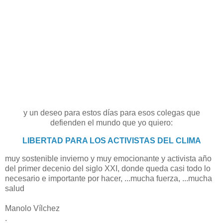
y un deseo para estos días para esos colegas que
defienden el mundo que yo quiero:
LIBERTAD PARA LOS ACTIVISTAS DEL CLIMA
muy sostenible invierno y muy emocionante y activista año
del primer decenio del siglo XXI, donde queda casi todo lo
necesario e importante por hacer, ...mucha fuerza, ...mucha
salud
Manolo Vílchez
.