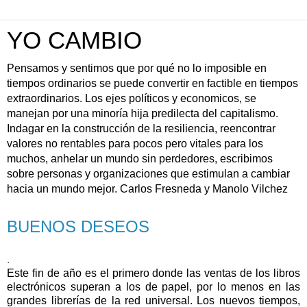
YO CAMBIO
Pensamos y sentimos que por qué no lo imposible en
tiempos ordinarios se puede convertir en factible en tiempos
extraordinarios. Los ejes políticos y economicos, se
manejan por una minoría hija predilecta del capitalismo.
Indagar en la construcción de la resiliencia, reencontrar
valores no rentables para pocos pero vitales para los
muchos, anhelar un mundo sin perdedores, escribimos
sobre personas y organizaciones que estimulan a cambiar
hacia un mundo mejor. Carlos Fresneda y Manolo Vilchez
BUENOS DESEOS
.
Este fin de año es el primero donde las ventas de los libros
electrónicos superan a los de papel, por lo menos en las
grandes librerías de la red universal. Los nuevos tiempos,