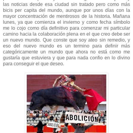
las noticias desde esa ciudad sin tratado pero como más
bicis per capita del mundo, aunque por unos días con la
mayor concentración de mentirosos de la historia. Mañana
lunes, ya que comienza el invierno y como fecha símbolo
me lo cojo como día definitivo para comenzar mi particular
camino hacia la colaboración plena en el que creo debe ser
un nuevo mundo. Que conste que soy ateo sin remedio, y
eso del nuevo mundo es un termino para definir más
categóricamente un mundo que ahora no está como me
gustaría que estuviera y que para nada confio en lo divino
para conseguir el que deseo.