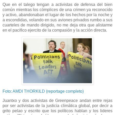
Que en el talego tengan a activistas de defensa del bien
común mientras los cómplices de una crimen ya reconocido
y activo, abandonaban el lugar de los hechos por la noche y
a escondidas, volando en sus aviones privados rumbo a sus
cuarteles de mando dirigido, no me deja otra que alistarme
en el pacifico ejercito de la compasión y la acción directa.
Foto: AMDI THORKILD (reportage completo)
Juantxo y dos activistas de Greenpeace andan entre rejas
por ser activistas de la justicia climática global, por decir a
grito pelao y escrito que los políticos hablan y los lideres