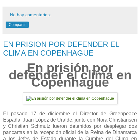
No hay comentarios:
Compartir
EN PRISION POR DEFENDER EL
CLIMA EN COPENHAGUE
En prisión por
defender el clima en
Copenhague
El pasado 17 de diciembre el Director de Greenpeace
España, Juan López de Uralde, junto con Nora Christiansen
y Christian Schmutz fueron detenidos por desplegar dos
pancartas en la recepción oficial de la Reina de Dinamarca
a los Jefes de Estado durante la Cumbre del Clima en