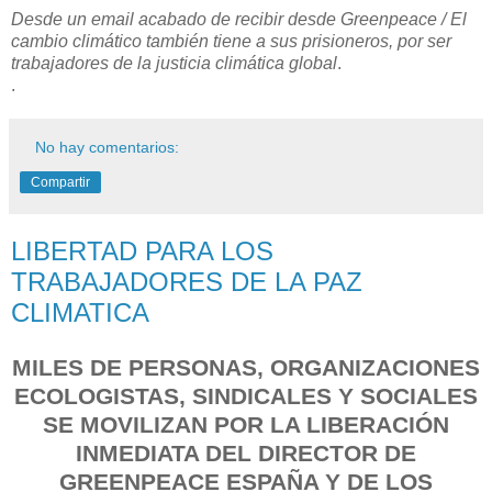
Desde un email acabado de recibir desde Greenpeace / El
cambio climático también tiene a sus prisioneros, por ser
trabajadores de la justicia climática global
.
.
No hay comentarios:
Compartir
LIBERTAD PARA LOS
TRABAJADORES DE LA PAZ
CLIMATICA
MILES DE PERSONAS, ORGANIZACIONES
ECOLOGISTAS, SINDICALES Y SOCIALES
SE MOVILIZAN POR LA LIBERACIÓN
INMEDIATA DEL DIRECTOR DE
GREENPEACE ESPAÑA Y DE LOS