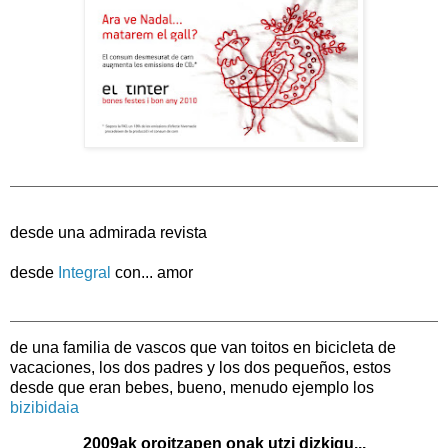
desde una admirada revista
desde
Integral
con... amor
de una familia de vascos que van toitos en bicicleta de
vacaciones, los dos padres y los dos pequeños, estos
desde que eran bebes, bueno, menudo ejemplo los
bizibidaia
2009ak oroitzapen onak utzi dizkigu...