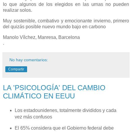
lo que algunos de los elegidos en las urnas no pueden
realizar solos.
Muy sostenible, combativo y emocionante invierno, primero
del quizás posible nuevo mundo bajo en carbono
Manolo Vílchez, Manresa, Barcelona
.
No hay comentarios:
Compartir
LA 'PSICOLOGÍA' DEL CAMBIO
CLIMÁTICO EN EEUU
Los estadounidenes, totalmente divididos y cada
vez más confusos
El 65% considera que el Gobierno federal debe