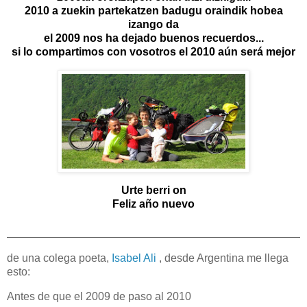
2010 a zuekin partekatzen badugu oraindik hobea
izango da
el 2009 nos ha dejado buenos recuerdos...
si lo compartimos con vosotros el 2010 aún será mejor
Urte berri on
Feliz año nuevo
de una colega poeta,
Isabel Ali
, desde Argentina me llega
esto:
Antes de que el 2009 de paso al 2010