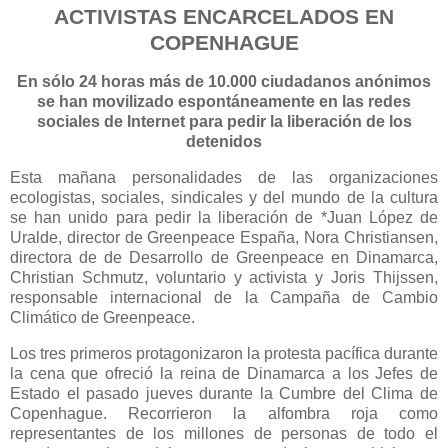
ACTIVISTAS ENCARCELADOS EN
COPENHAGUE
En sólo 24 horas más de 10.000 ciudadanos anónimos
se han movilizado espontáneamente en las redes
sociales de Internet para pedir la liberación de los
detenidos
Esta mañana personalidades de las organizaciones
ecologistas, sociales, sindicales y del mundo de la cultura
se han unido para pedir la liberación de *Juan López de
Uralde, director de Greenpeace España, Nora Christiansen,
directora de de Desarrollo de Greenpeace en Dinamarca,
Christian Schmutz, voluntario y activista y Joris Thijssen,
responsable internacional de la Campaña de Cambio
Climático de Greenpeace.
Los tres primeros protagonizaron la protesta pacífica durante
la cena que ofreció la reina de Dinamarca a los Jefes de
Estado el pasado jueves durante la Cumbre del Clima de
Copenhague. Recorrieron la alfombra roja como
representantes de los millones de personas de todo el