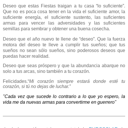
Deseo que estas Fiestas traigan a tu casa “lo suficiente”.
Que no es poca cosa tener en la vida el suficiente amor, la
suficiente energía, el suficiente sustento, las suficientes
armas para vencer las adversidades y las suficientes
semillas para sembrar y obtener una buena cosecha.
Deseo que el año nuevo te llene de “deseo”. Que la fuerza
motora del deseo te lleve a cumplir tus sueños; que tus
sueños no sean sólo sueños, sino poderosos deseos que
puedas hacer realidad.
Deseo que seas próspero y que la abundancia abarque no
solo a tus arcas, sino también a tu corazón.
Felicidades.“
Mi corazón siempre estará donde esté tu
corazón, si tú no dejas de luchar.”
"Cada vez que sucede lo contrario a lo que yo espero, la
vida me da nuevas armas para convertirme en guerrero"