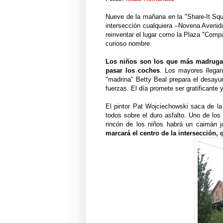
Nueve de la mañana en la "Share-It Squ
intersección cualquiera –Novena Avenida
reinventar el lugar como la Plaza "Comp
curioso nombre.
Los niños son los que más madruga
pasar los coches
. Los mayores llegan
"madrina" Betty Beal prepara el desayun
fuerzas. El día promete ser gratificante y
El pintor Pat Wojciechowski saca de la
todos sobre el duro asfalto. Uno de los 
rincón de los niños habrá un caimán j
marcará el centro de la intersección,