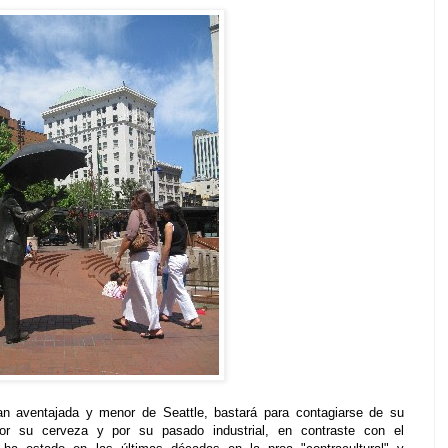
an aventajada y menor de Seattle, bastará para contagiarse de su
or su cerveza y por su pasado industrial, en contraste con el