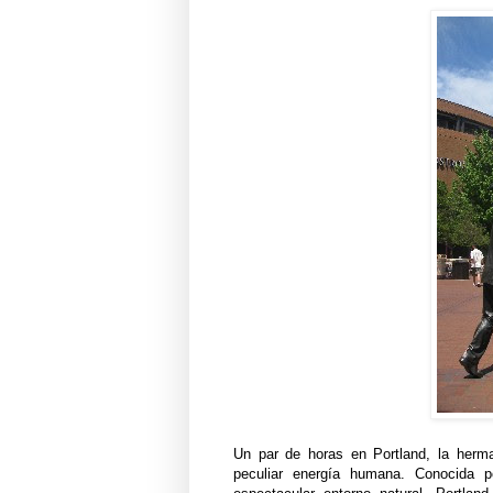
Un par de horas en Portland, la herm
peculiar energía humana. Conocida p