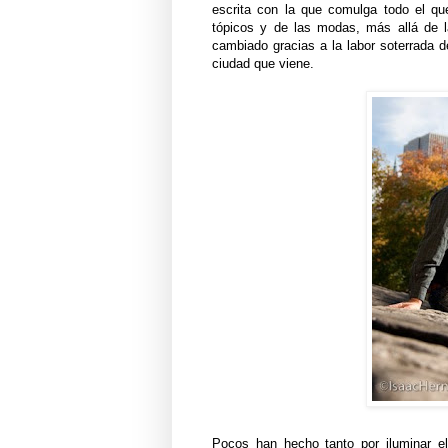
escrita con la que comulga todo el que
tópicos y de las modas, más allá de
cambiado gracias a la labor soterrada 
ciudad que viene.
Pocos han hecho tanto por iluminar 