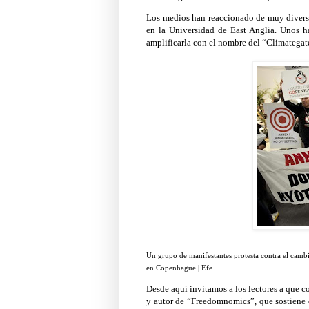
Los medios han reaccionado de muy diversa 
en la Universidad de East Anglia. Unos ha
amplificarla con el nombre del “Climategat
Un grupo de manifestantes protesta contra el camb
en Copenhague.| Efe
Desde aquí invitamos a los lectores a que c
y autor de “Freedomnomics”, que sostiene