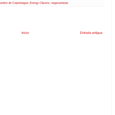
umbre de Copenhague
,
Energy Citizens
,
negacionistas
Inicio
Entrada antigua