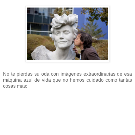
No te pierdas su oda con imágenes extraordinarias de esa
máquina azul de vida que no hemos cuidado como tantas
cosas más: