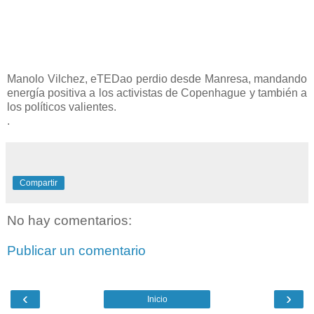
Manolo Vilchez, eTEDao perdio desde Manresa, mandando
energía positiva a los activistas de Copenhague y también a
los políticos valientes.
.
Compartir
No hay comentarios:
Publicar un comentario
‹
›
Inicio