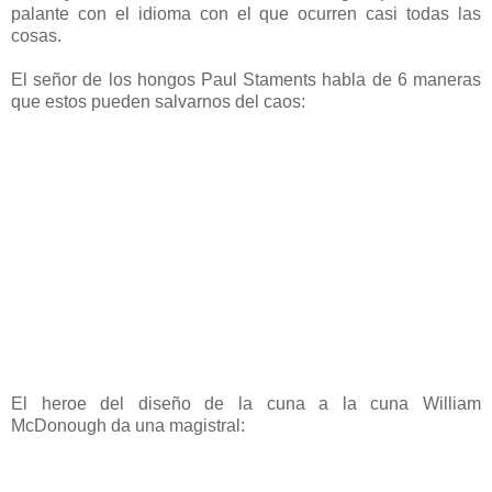
palante con el idioma con el que ocurren casi todas las
cosas.
El señor de los hongos Paul Staments habla de 6 maneras
que estos pueden salvarnos del caos:
El heroe del diseño de la cuna a la cuna William
McDonough da una magistral: