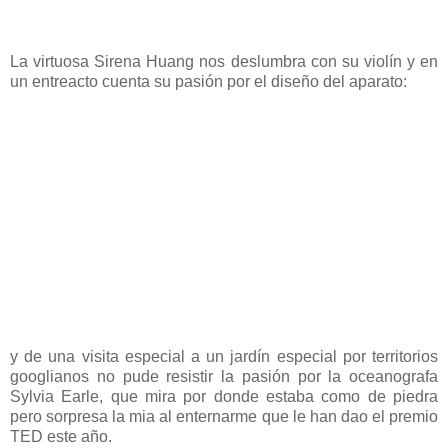
La virtuosa Sirena Huang nos deslumbra con su violín y en
un entreacto cuenta su pasión por el diseño del aparato:
y de una visita especial a un jardín especial por territorios
googlianos no pude resistir la pasión por la oceanografa
Sylvia Earle, que mira por donde estaba como de piedra
pero sorpresa la mia al enternarme que le han dao el premio
TED este año.