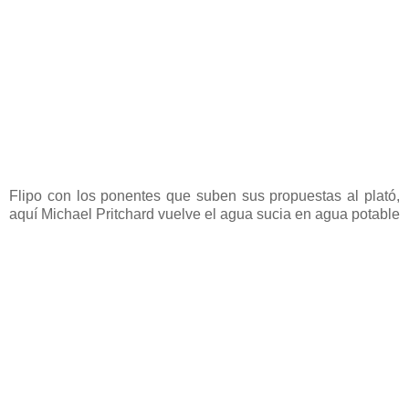
Flipo con los ponentes que suben sus propuestas al plató,
aquí Michael Pritchard vuelve el agua sucia en agua potable