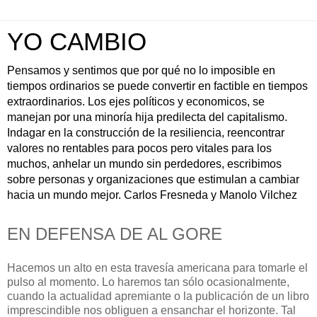
YO CAMBIO
Pensamos y sentimos que por qué no lo imposible en
tiempos ordinarios se puede convertir en factible en tiempos
extraordinarios. Los ejes políticos y economicos, se
manejan por una minoría hija predilecta del capitalismo.
Indagar en la construcción de la resiliencia, reencontrar
valores no rentables para pocos pero vitales para los
muchos, anhelar un mundo sin perdedores, escribimos
sobre personas y organizaciones que estimulan a cambiar
hacia un mundo mejor. Carlos Fresneda y Manolo Vilchez
EN DEFENSA DE AL GORE
Hacemos un alto en esta travesía americana para tomarle el
pulso al momento. Lo haremos tan sólo ocasionalmente,
cuando la actualidad apremiante o la publicación de un libro
imprescindible nos obliguen a ensanchar el horizonte. Tal