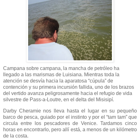
Campana sobre campana, la mancha de petróleo ha
llegado a las marismas de Luisiana. Mientras toda la
atención se desvía hacia la aparatosa “cúpula” de
contención y su primera incursión fallida, uno de los brazos
del vertido avanza peligrosamente hacia el refugio de vida
silvestre de Pass-a-Loutre, en el delta del Misisipí.
Darby Cheramie nos lleva hasta el lugar en su pequeño
barco de pesca, guiado por el instinto y por el “tam tam” que
circula entre los pescadores de Venice. Tardamos cinco
horas en encontrarlo, pero allí está, a menos de un kilómetro
de la costa.