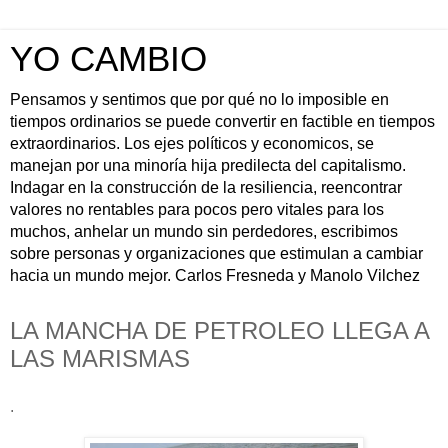
YO CAMBIO
Pensamos y sentimos que por qué no lo imposible en
tiempos ordinarios se puede convertir en factible en tiempos
extraordinarios. Los ejes políticos y economicos, se
manejan por una minoría hija predilecta del capitalismo.
Indagar en la construcción de la resiliencia, reencontrar
valores no rentables para pocos pero vitales para los
muchos, anhelar un mundo sin perdedores, escribimos
sobre personas y organizaciones que estimulan a cambiar
hacia un mundo mejor. Carlos Fresneda y Manolo Vilchez
LA MANCHA DE PETROLEO LLEGA A
LAS MARISMAS
.