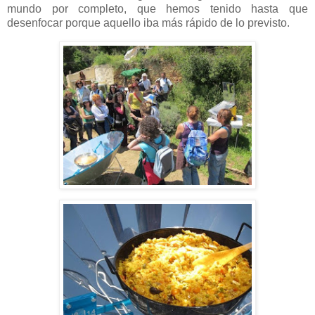
mundo por completo, que hemos tenido hasta que
desenfocar porque aquello iba más rápido de lo previsto.