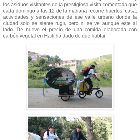
los asiduos visitantes de la prestigiosa visita comentada que
cada domingo a las 12 de la mañana recorre huertos, casa,
actividades y sensaciones de ese valle urbano donde la
ciudad solo se siente rugir, pero ni se ve aunque este al
lado. De nuevo el precio de una comida elaborada con
carbón vegetal en Haití ha dado de que hablar.