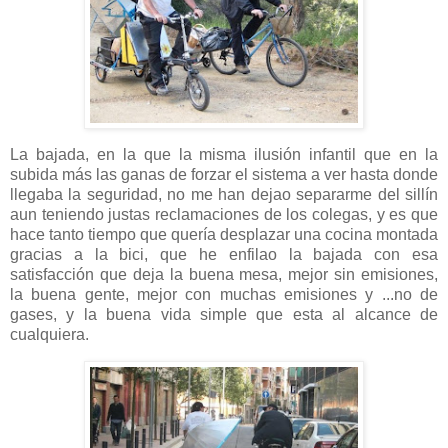
La bajada, en la que la misma ilusión infantil que en la
subida más las ganas de forzar el sistema a ver hasta donde
llegaba la seguridad, no me han dejao separarme del sillín
aun teniendo justas reclamaciones de los colegas, y es que
hace tanto tiempo que quería desplazar una cocina montada
gracias a la bici, que he enfilao la bajada con esa
satisfacción que deja la buena mesa, mejor sin emisiones,
la buena gente, mejor con muchas emisiones y ...no de
gases, y la buena vida simple que esta al alcance de
cualquiera.