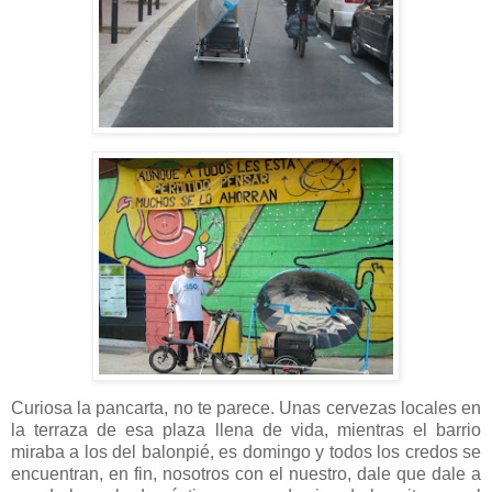
Curiosa la pancarta, no te parece. Unas cervezas locales en
la terraza de esa plaza llena de vida, mientras el barrio
miraba a los del balonpié, es domingo y todos los credos se
encuentran, en fin, nosotros con el nuestro, dale que dale a