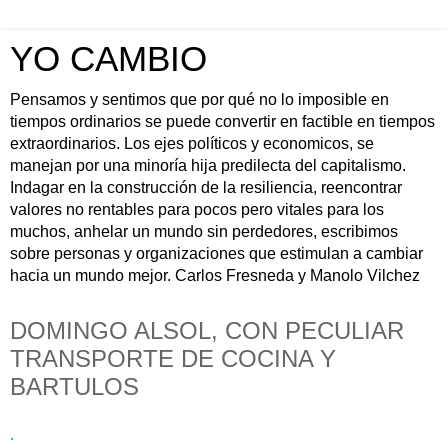
YO CAMBIO
Pensamos y sentimos que por qué no lo imposible en
tiempos ordinarios se puede convertir en factible en tiempos
extraordinarios. Los ejes políticos y economicos, se
manejan por una minoría hija predilecta del capitalismo.
Indagar en la construcción de la resiliencia, reencontrar
valores no rentables para pocos pero vitales para los
muchos, anhelar un mundo sin perdedores, escribimos
sobre personas y organizaciones que estimulan a cambiar
hacia un mundo mejor. Carlos Fresneda y Manolo Vilchez
DOMINGO ALSOL, CON PECULIAR
TRANSPORTE DE COCINA Y
BARTULOS
.