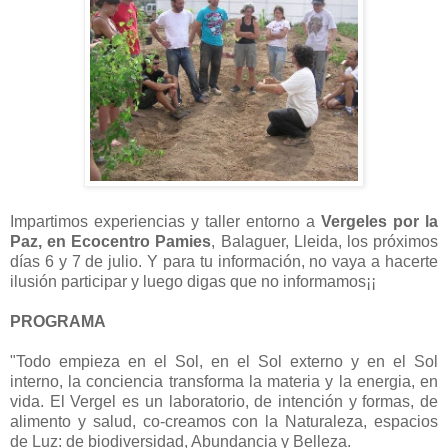
Impartimos experiencias y taller entorno a
Vergeles por la
Paz, en Ecocentro Pamies
, Balaguer, Lleida, los próximos
días 6 y 7 de julio. Y para tu información, no vaya a hacerte
ilusión participar y luego digas que no informamos¡¡
PROGRAMA
"Todo empieza en el Sol, en el Sol externo y en el Sol
interno, la conciencia transforma la materia y la energia, en
vida. El Vergel es un laboratorio, de intención y formas, de
alimento y salud, co-creamos con la Naturaleza, espacios
de Luz: de biodiversidad, Abundancia y Belleza.