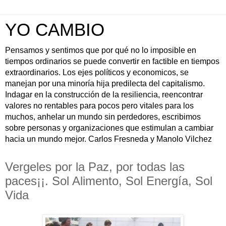
YO CAMBIO
Pensamos y sentimos que por qué no lo imposible en
tiempos ordinarios se puede convertir en factible en tiempos
extraordinarios. Los ejes políticos y economicos, se
manejan por una minoría hija predilecta del capitalismo.
Indagar en la construcción de la resiliencia, reencontrar
valores no rentables para pocos pero vitales para los
muchos, anhelar un mundo sin perdedores, escribimos
sobre personas y organizaciones que estimulan a cambiar
hacia un mundo mejor. Carlos Fresneda y Manolo Vilchez
Vergeles por la Paz, por todas las
paces¡¡. Sol Alimento, Sol Energía, Sol
Vida