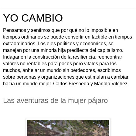
YO CAMBIO
Pensamos y sentimos que por qué no lo imposible en
tiempos ordinarios se puede convertir en factible en tiempos
extraordinarios. Los ejes políticos y economicos, se
manejan por una minoría hija predilecta del capitalismo.
Indagar en la construcción de la resiliencia, reencontrar
valores no rentables para pocos pero vitales para los
muchos, anhelar un mundo sin perdedores, escribimos
sobre personas y organizaciones que estimulan a cambiar
hacia un mundo mejor. Carlos Fresneda y Manolo Vilchez
Las aventuras de la mujer pájaro