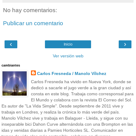
No hay comentarios:
Publicar un comentario
‹
›
Inicio
Ver versión web
cambiantes
Carlos Fresneda / Manolo Vílchez
Carlos Fresneda ha vivido en Nueva York, donde se
dedicó a sacarle el jugo verde a la gran ciudad y así
consta en este blog. Trabaja como corresponsal para
El Mundo y colabora con la revista El Correo del Sol.
Es autor de "La Vida Simple". Desde septiembre de 2011 vive y
trabaja en Londres, y realiza la crónica lo más verde del país.
Manolo Vílchez vive y trabaja en Balaguer - Lleida, y sigue con su
inseparable bici Dahon Curve alternándola con una Brompton en las
idas y venidas diarias a Pamies Horticoles SL. Comunicador en