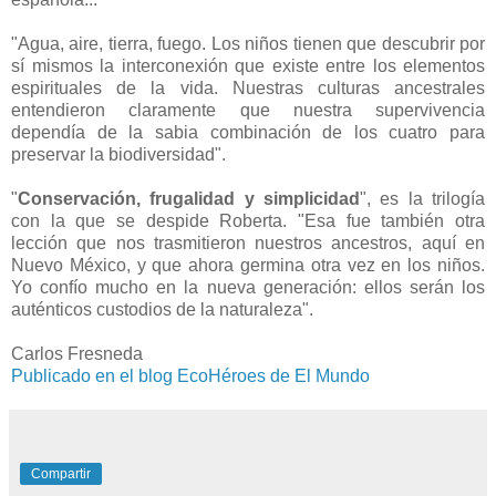
"Agua, aire, tierra, fuego. Los niños tienen que descubrir por
sí mismos la interconexión que existe entre los elementos
espirituales de la vida. Nuestras culturas ancestrales
entendieron claramente que nuestra supervivencia
dependía de la sabia combinación de los cuatro para
preservar la biodiversidad".
"
Conservación, frugalidad y simplicidad
", es la trilogía
con la que se despide Roberta. "Esa fue también otra
lección que nos trasmitieron nuestros ancestros, aquí en
Nuevo México, y que ahora germina otra vez en los niños.
Yo confío mucho en la nueva generación: ellos serán los
auténticos custodios de la naturaleza".
Carlos Fresneda
Publicado en el blog EcoHéroes de El Mundo
Compartir