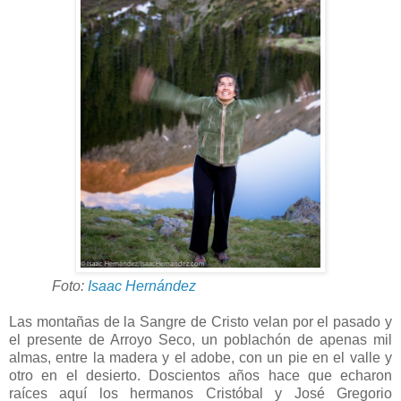
Foto:
Isaac Hernández
Las montañas de la Sangre de Cristo velan por el pasado y
el presente de Arroyo Seco, un poblachón de apenas mil
almas, entre la madera y el adobe, con un pie en el valle y
otro en el desierto. Doscientos años hace que echaron
raíces aquí los hermanos Cristóbal y José Gregorio