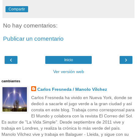
Compartir
No hay comentarios:
Publicar un comentario
‹
›
Inicio
Ver versión web
cambiantes
Carlos Fresneda / Manolo Vílchez
Carlos Fresneda ha vivido en Nueva York, donde se
dedicó a sacarle el jugo verde a la gran ciudad y así
consta en este blog. Trabaja como corresponsal para
El Mundo y colabora con la revista El Correo del Sol.
Es autor de "La Vida Simple". Desde septiembre de 2011 vive y
trabaja en Londres, y realiza la crónica lo más verde del país.
Manolo Vílchez vive y trabaja en Balaguer - Lleida, y sigue con su