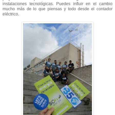
instalaciones tecnológicas. Puedes influir en el cambio
mucho más de lo que piensas y todo desde el contador
eléctrico.