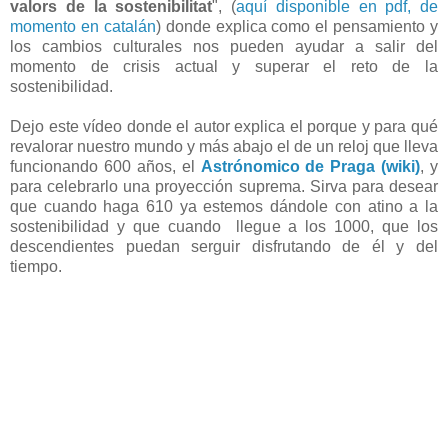
valors de la sostenibilitat
", (
aquí disponible en pdf, de
momento en catalán
) donde explica como el pensamiento y
los cambios culturales nos pueden ayudar a salir del
momento de crisis actual y superar el reto de la
sostenibilidad.
Dejo este vídeo donde el autor explica el porque y para qué
revalorar nuestro mundo y más abajo el de un reloj que lleva
funcionando 600 años, el
Astrónomico de Praga (wiki)
, y
para celebrarlo una proyección suprema. Sirva para desear
que cuando haga 610 ya estemos dándole con atino a la
sostenibilidad y que cuando llegue a los 1000, que los
descendientes puedan serguir disfrutando de él y del
tiempo.