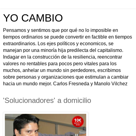
YO CAMBIO
Pensamos y sentimos que por qué no lo imposible en
tiempos ordinarios se puede convertir en factible en tiempos
extraordinarios. Los ejes políticos y economicos, se
manejan por una minoría hija predilecta del capitalismo.
Indagar en la construcción de la resiliencia, reencontrar
valores no rentables para pocos pero vitales para los
muchos, anhelar un mundo sin perdedores, escribimos
sobre personas y organizaciones que estimulan a cambiar
hacia un mundo mejor. Carlos Fresneda y Manolo Vilchez
'Solucionadores' a domicilio