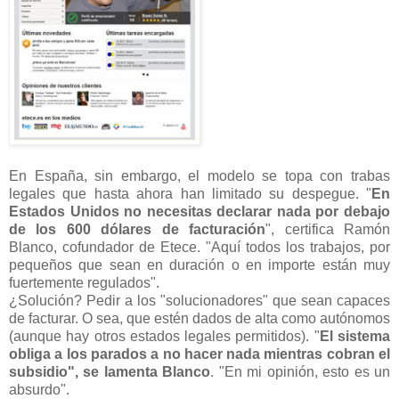
En España, sin embargo, el modelo se topa con trabas
legales que hasta ahora han limitado su despegue. "
En
Estados Unidos no necesitas declarar nada por debajo
de los 600 dólares de facturación
", certifica Ramón
Blanco, cofundador de Etece. "Aquí todos los trabajos, por
pequeños que sean en duración o en importe están muy
fuertemente regulados".
¿Solución? Pedir a los "solucionadores" que sean capaces
de facturar. O sea, que estén dados de alta como autónomos
(aunque hay otros estados legales permitidos). "
El sistema
obliga a los parados a no hacer nada mientras cobran el
subsidio", se lamenta Blanco
. "En mi opinión, esto es un
absurdo".