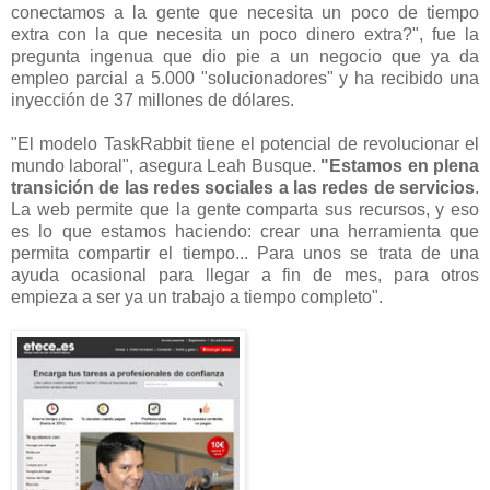
conectamos a la gente que necesita un poco de tiempo
extra con la que necesita un poco dinero extra?", fue la
pregunta ingenua que dio pie a un negocio que ya da
empleo parcial a 5.000 "solucionadores" y ha recibido una
inyección de 37 millones de dólares.
"El modelo TaskRabbit tiene el potencial de revolucionar el
mundo laboral", asegura Leah Busque.
"Estamos en plena
transición de las redes sociales a las redes de servicios
.
La web permite que la gente comparta sus recursos, y eso
es lo que estamos haciendo: crear una herramienta que
permita compartir el tiempo... Para unos se trata de una
ayuda ocasional para llegar a fin de mes, para otros
empieza a ser ya un trabajo a tiempo completo".