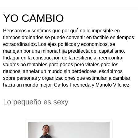
YO CAMBIO
Pensamos y sentimos que por qué no lo imposible en
tiempos ordinarios se puede convertir en factible en tiempos
extraordinarios. Los ejes políticos y economicos, se
manejan por una minoría hija predilecta del capitalismo.
Indagar en la construcción de la resiliencia, reencontrar
valores no rentables para pocos pero vitales para los
muchos, anhelar un mundo sin perdedores, escribimos
sobre personas y organizaciones que estimulan a cambiar
hacia un mundo mejor. Carlos Fresneda y Manolo Vilchez
Lo pequeño es sexy