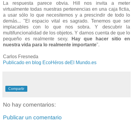
La respuesta parece obvia. Hill nos invita a meter
virtualmente todas nuestras pertenencias en una caja fictia,
a usar sólo lo que necesitemos y a prescindir de todo lo
demás... "El espacio vital es sagrado. Tenemos que ser
implacables con lo que nos sobra. Y descubrir la
multifuncionalidad de los objetos. Y darnos cuenta de que lo
pequeño es realmente sexy.
Hay que hacer sitio en
nuestra vida para lo realmente importante
".
Carlos Fresneda
Publicado en blog EcoHéros deEl Mundo.es
Compartir
No hay comentarios:
Publicar un comentario