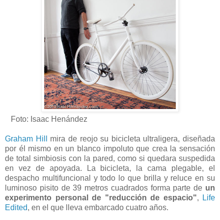
Foto: Isaac Henández
Graham Hill
mira de reojo su bicicleta ultraligera, diseñada
por él mismo en un blanco impoluto que crea la sensación
de total simbiosis con la pared, como si quedara suspedida
en vez de apoyada. La bicicleta, la cama plegable, el
despacho multifuncional y todo lo que brilla y reluce en su
luminoso pisito de 39 metros cuadrados forma parte de
un
experimento personal de "reducción de espacio"
,
Life
Edited
, en el que lleva embarcado cuatro años.