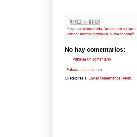
Etiquetas:
bioeconomía
,
De ahora en adelante
Vetcher
,
modelo económico
,
nueva economía
No hay comentarios:
Publicar un comentario
Entrada más reciente
Suscribirse a:
Enviar comentarios (Atom)