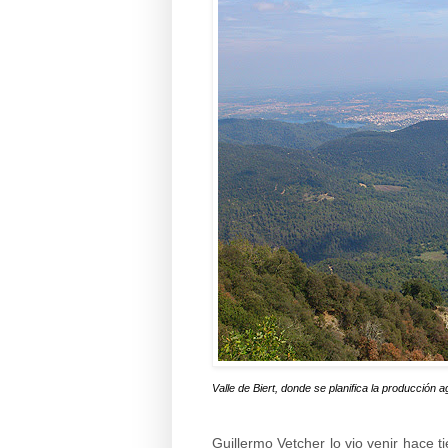
Valle de Biert, donde se planifica la producción 
Guillermo Vetcher lo vio venir hace 