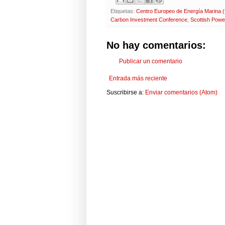
Etiquetas:
Centro Europeo de Energía Marina
Carbon Investment Conference
,
Scottish Pow
No hay comentarios:
Publicar un comentario
Entrada más reciente
Suscribirse a:
Enviar comentarios (Atom)