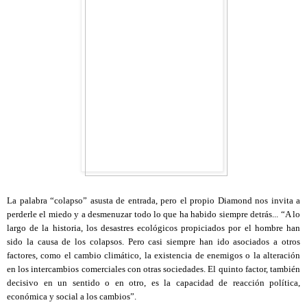
La palabra “colapso” asusta de entrada, pero el propio Diamond nos invita a
perderle el miedo y a desmenuzar todo lo que ha habido siempre detrás... “A lo
largo de la historia, los desastres ecológicos propiciados por el hombre han
sido la causa de los colapsos. Pero casi siempre han ido asociados a otros
factores, como el cambio climático, la existencia de enemigos o la alteración
en los intercambios comerciales con otras sociedades. El quinto factor, también
decisivo en un sentido o en otro, es la capacidad de reacción política,
económica y social a los cambios”.