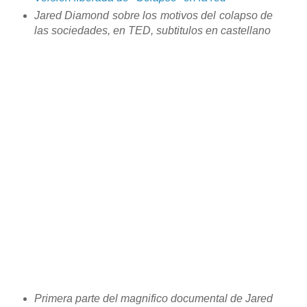
Jared Diamond sobre los motivos del colapso de
las sociedades, en TED, subtitulos en castellano
Primera parte del magnifico documental de Jared