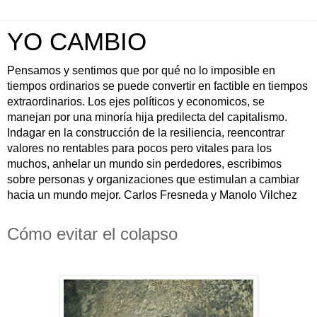
YO CAMBIO
Pensamos y sentimos que por qué no lo imposible en
tiempos ordinarios se puede convertir en factible en tiempos
extraordinarios. Los ejes políticos y economicos, se
manejan por una minoría hija predilecta del capitalismo.
Indagar en la construcción de la resiliencia, reencontrar
valores no rentables para pocos pero vitales para los
muchos, anhelar un mundo sin perdedores, escribimos
sobre personas y organizaciones que estimulan a cambiar
hacia un mundo mejor. Carlos Fresneda y Manolo Vilchez
Cómo evitar el colapso