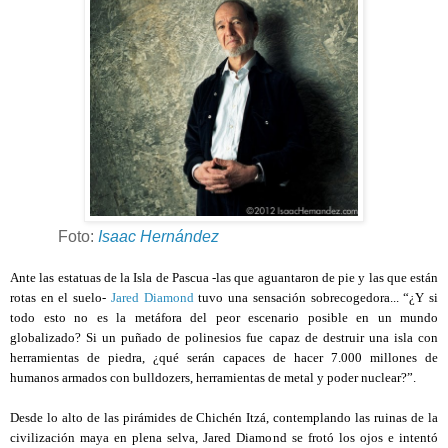
Foto:
Isaac Hernández
Ante las estatuas de la Isla de Pascua -las que aguantaron de pie y las que están
rotas en el suelo-
Jared Diamond
tuvo una sensación sobrecogedora... “¿Y si
todo esto no es la metáfora del peor escenario posible en un mundo
globalizado? Si un puñado de polinesios fue capaz de destruir una isla con
herramientas de piedra, ¿qué serán capaces de hacer 7.000 millones de
humanos armados con bulldozers, herramientas de metal y poder nuclear?”.
Desde lo alto de las pirámides de Chichén Itzá, contemplando las ruinas de la
civilización maya en plena selva, Jared Diamond se frotó los ojos e intentó