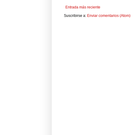
Entrada más reciente
Suscribirse a:
Enviar comentarios (Atom)