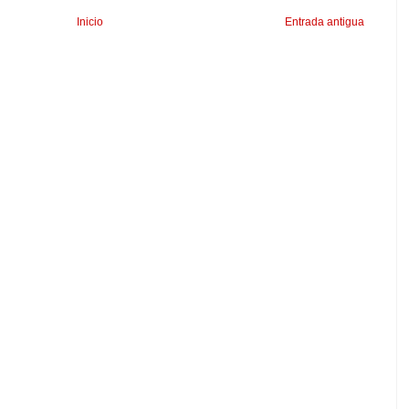
Inicio
Entrada antigua