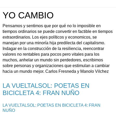
YO CAMBIO
Pensamos y sentimos que por qué no lo imposible en
tiempos ordinarios se puede convertir en factible en tiempos
extraordinarios. Los ejes políticos y economicos, se
manejan por una minoría hija predilecta del capitalismo.
Indagar en la construcción de la resiliencia, reencontrar
valores no rentables para pocos pero vitales para los
muchos, anhelar un mundo sin perdedores, escribimos
sobre personas y organizaciones que estimulan a cambiar
hacia un mundo mejor. Carlos Fresneda y Manolo Vilchez
LA VUELTALSOL: POETAS EN
BICICLETA 4: FRAN NUÑO
LA VUELTALSOL: POETAS EN BICICLETA 4: FRAN
NUÑO