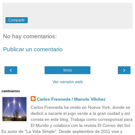
Compartir
No hay comentarios:
Publicar un comentario
‹
›
Inicio
Ver versión web
cambiantes
Carlos Fresneda / Manolo Vílchez
Carlos Fresneda ha vivido en Nueva York, donde se
dedicó a sacarle el jugo verde a la gran ciudad y así
consta en este blog. Trabaja como corresponsal para
El Mundo y colabora con la revista El Correo del Sol.
Es autor de "La Vida Simple". Desde septiembre de 2011 vive y