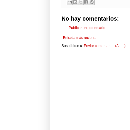
No hay comentarios:
Publicar un comentario
Entrada más reciente
Suscribirse a:
Enviar comentarios (Atom)