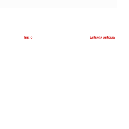
Inicio
Entrada antigua