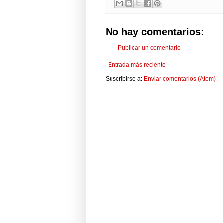
No hay comentarios:
Publicar un comentario
Entrada más reciente
Suscribirse a:
Enviar comentarios (Atom)