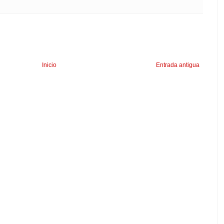
Inicio
Entrada antigua