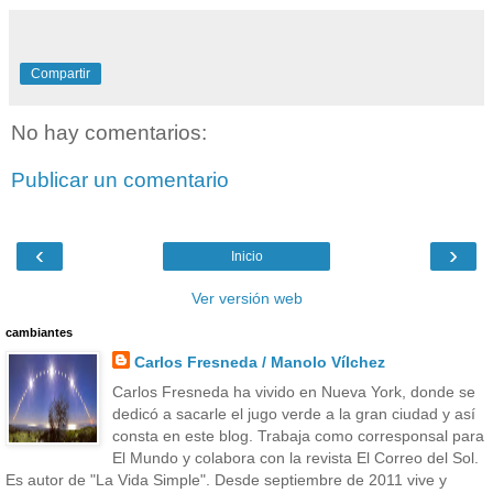
Compartir
No hay comentarios:
Publicar un comentario
‹
›
Inicio
Ver versión web
cambiantes
Carlos Fresneda / Manolo Vílchez
Carlos Fresneda ha vivido en Nueva York, donde se
dedicó a sacarle el jugo verde a la gran ciudad y así
consta en este blog. Trabaja como corresponsal para
El Mundo y colabora con la revista El Correo del Sol.
Es autor de "La Vida Simple". Desde septiembre de 2011 vive y