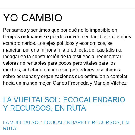
YO CAMBIO
Pensamos y sentimos que por qué no lo imposible en
tiempos ordinarios se puede convertir en factible en tiempos
extraordinarios. Los ejes políticos y economicos, se
manejan por una minoría hija predilecta del capitalismo.
Indagar en la construcción de la resiliencia, reencontrar
valores no rentables para pocos pero vitales para los
muchos, anhelar un mundo sin perdedores, escribimos
sobre personas y organizaciones que estimulan a cambiar
hacia un mundo mejor. Carlos Fresneda y Manolo Vilchez
LA VUELTALSOL: ECOCALENDARIO
Y RECURSOS, EN RUTA
LA VUELTALSOL: ECOCALENDARIO Y RECURSOS, EN
RUTA