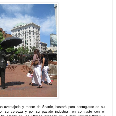
an aventajada y menor de Seattle, bastará para contagiarse de su
or su cerveza y por su pasado industrial, en contraste con el