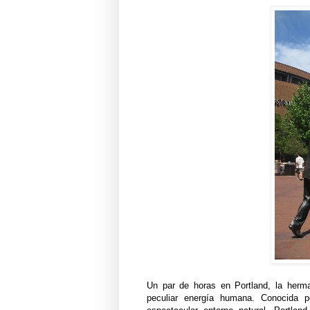
Un par de horas en Portland, la herm
peculiar energía humana. Conocida p