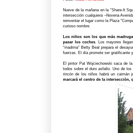
Nueve de la mañana en la "Share-It Squ
intersección cualquiera –Novena Avenida
reinventar el lugar como la Plaza "Comp
curioso nombre.
Los niños son los que más madruga
pasar los coches
. Los mayores llegan
"madrina" Betty Beal prepara el desayun
fuerzas. El día promete ser gratificante y
El pintor Pat Wojciechowski saca de la
todos sobre el duro asfalto. Uno de los 
rincón de los niños habrá un caimán j
marcará el centro de la intersección,