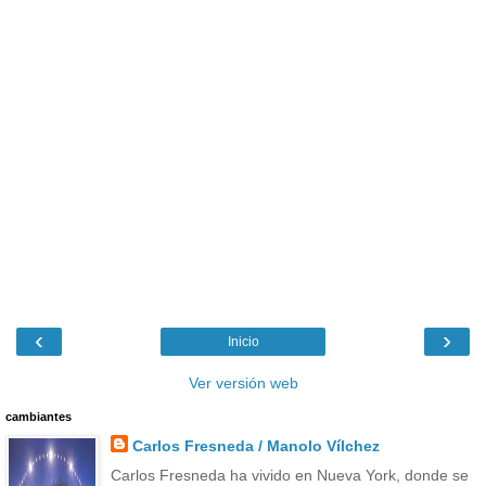
‹
›
Inicio
Ver versión web
cambiantes
Carlos Fresneda / Manolo Vílchez
Carlos Fresneda ha vivido en Nueva York, donde se