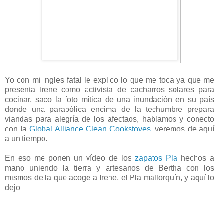
Yo con mi ingles fatal le explico lo que me toca ya que me
presenta Irene como activista de cacharros solares para
cocinar, saco la foto mítica de una inundación en su país
donde una parabólica encima de la techumbre prepara
viandas para alegría de los afectaos, hablamos y conecto
con la
Global Alliance Clean Cookstoves
, veremos de aquí
a un tiempo.
En eso me ponen un vídeo de los
zapatos Pla
hechos a
mano uniendo la tierra y artesanos de Bertha con los
mismos de la que acoge a Irene, el Pla mallorquín, y aquí lo
dejo