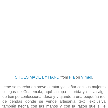
SHOES MADE BY HAND
from
Pla
on
Vimeo
.
Irene se marcha en breve a tratar y diseñar con sus mujeres
colegas de Guatemala, aquí la ropa colorida ya lleva algo
de tiempo confeccionándose y viajando a una pequeña red
de tiendas donde se vende artesanía textil exclusiva
también hecha con las manos y con la razón que si le