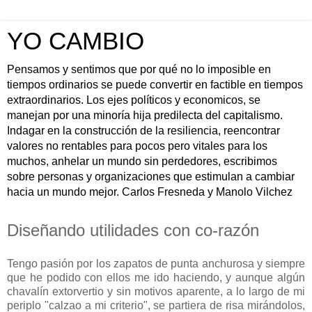
YO CAMBIO
Pensamos y sentimos que por qué no lo imposible en
tiempos ordinarios se puede convertir en factible en tiempos
extraordinarios. Los ejes políticos y economicos, se
manejan por una minoría hija predilecta del capitalismo.
Indagar en la construcción de la resiliencia, reencontrar
valores no rentables para pocos pero vitales para los
muchos, anhelar un mundo sin perdedores, escribimos
sobre personas y organizaciones que estimulan a cambiar
hacia un mundo mejor. Carlos Fresneda y Manolo Vilchez
Diseñando utilidades con co-razón
Tengo pasión por los zapatos de punta anchurosa y siempre
que he podido con ellos me ido haciendo, y aunque algún
chavalín extorvertio y sin motivos aparente, a lo largo de mi
periplo "calzao a mi criterio", se partiera de risa mirándolos,