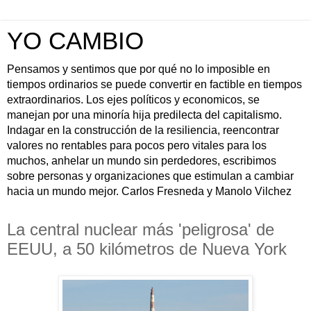
YO CAMBIO
Pensamos y sentimos que por qué no lo imposible en
tiempos ordinarios se puede convertir en factible en tiempos
extraordinarios. Los ejes políticos y economicos, se
manejan por una minoría hija predilecta del capitalismo.
Indagar en la construcción de la resiliencia, reencontrar
valores no rentables para pocos pero vitales para los
muchos, anhelar un mundo sin perdedores, escribimos
sobre personas y organizaciones que estimulan a cambiar
hacia un mundo mejor. Carlos Fresneda y Manolo Vilchez
La central nuclear más 'peligrosa' de
EEUU, a 50 kilómetros de Nueva York