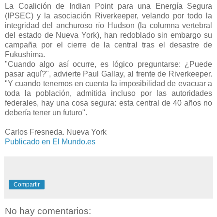
La Coalición de Indian Point para una Energía Segura
(IPSEC) y la asociación Riverkeeper, velando por todo la
integridad del anchuroso río Hudson (la columna vertebral
del estado de Nueva York), han redoblado sin embargo su
campaña por el cierre de la central tras el desastre de
Fukushima.
"Cuando algo así ocurre, es lógico preguntarse: ¿Puede
pasar aquí?", advierte Paul Gallay, al frente de Riverkeeper.
"Y cuando tenemos en cuenta la imposibilidad de evacuar a
toda la población, admitida incluso por las autoridades
federales, hay una cosa segura: esta central de 40 años no
debería tener un futuro".
Carlos Fresneda. Nueva York
Publicado en El Mundo.es
Compartir
No hay comentarios: