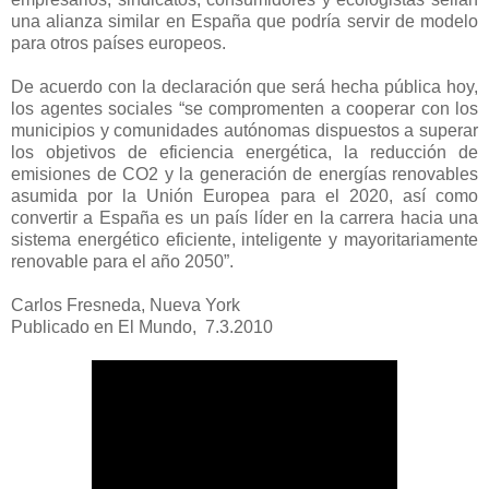
una alianza similar en España que podría servir de modelo
para otros países europeos.
De acuerdo con la declaración que será hecha pública hoy,
los agentes sociales “se compromenten a cooperar con los
municipios y comunidades autónomas dispuestos a superar
los objetivos de eficiencia energética, la reducción de
emisiones de CO2 y la generación de energías renovables
asumida por la Unión Europea para el 2020, así como
convertir a España es un país líder en la carrera hacia una
sistema energético eficiente, inteligente y mayoritariamente
renovable para el año 2050”.
Carlos Fresneda, Nueva York
Publicado en El Mundo, 7.3.2010