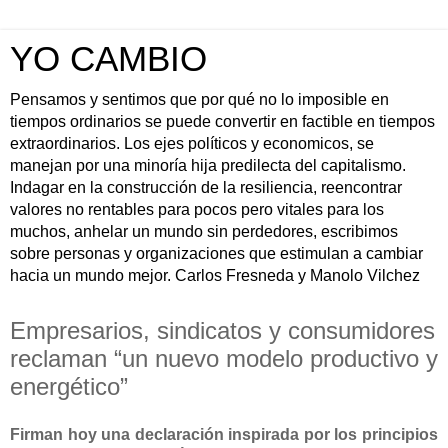
YO CAMBIO
Pensamos y sentimos que por qué no lo imposible en
tiempos ordinarios se puede convertir en factible en tiempos
extraordinarios. Los ejes políticos y economicos, se
manejan por una minoría hija predilecta del capitalismo.
Indagar en la construcción de la resiliencia, reencontrar
valores no rentables para pocos pero vitales para los
muchos, anhelar un mundo sin perdedores, escribimos
sobre personas y organizaciones que estimulan a cambiar
hacia un mundo mejor. Carlos Fresneda y Manolo Vilchez
Empresarios, sindicatos y consumidores
reclaman “un nuevo modelo productivo y
energético”
Firman hoy una declaración inspirada por los principios