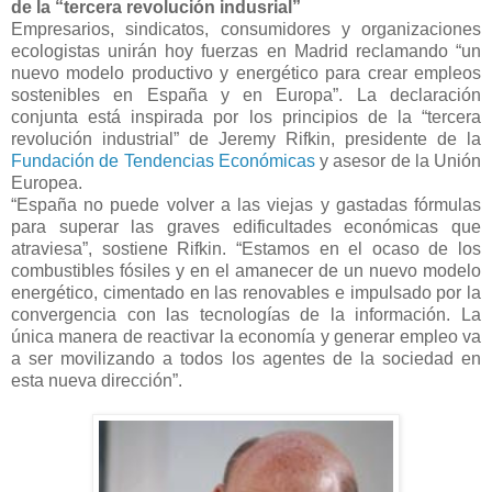
de la “tercera revolución indusrial”
Empresarios, sindicatos, consumidores y organizaciones
ecologistas unirán hoy fuerzas en Madrid reclamando “un
nuevo modelo productivo y energético para crear empleos
sostenibles en España y en Europa”. La declaración
conjunta está inspirada por los principios de la “tercera
revolución industrial” de Jeremy Rifkin, presidente de la
Fundación de Tendencias Económicas
y asesor de la Unión
Europea.
“España no puede volver a las viejas y gastadas fórmulas
para superar las graves edificultades económicas que
atraviesa”, sostiene Rifkin. “Estamos en el ocaso de los
combustibles fósiles y en el amanecer de un nuevo modelo
energético, cimentado en las renovables e impulsado por la
convergencia con las tecnologías de la información. La
única manera de reactivar la economía y generar empleo va
a ser movilizando a todos los agentes de la sociedad en
esta nueva dirección”.