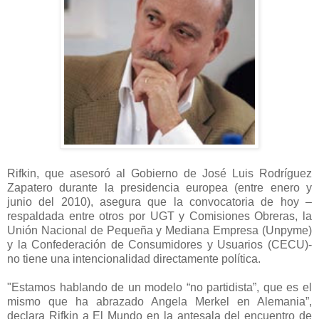
Rifkin, que asesoró al Gobierno de José Luis Rodríguez
Zapatero durante la presidencia europea (entre enero y
junio del 2010), asegura que la convocatoria de hoy –
respaldada entre otros por UGT y Comisiones Obreras, la
Unión Nacional de Pequeña y Mediana Empresa (Unpyme)
y la Confederación de Consumidores y Usuarios (CECU)-
no tiene una intencionalidad directamente política.
"Estamos hablando de un modelo “no partidista”, que es el
mismo que ha abrazado Angela Merkel en Alemania”,
declara Rifkin a El Mundo en la antesala del encuentro de