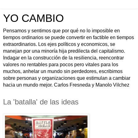
YO CAMBIO
Pensamos y sentimos que por qué no lo imposible en
tiempos ordinarios se puede convertir en factible en tiempos
extraordinarios. Los ejes políticos y economicos, se
manejan por una minoría hija predilecta del capitalismo.
Indagar en la construcción de la resiliencia, reencontrar
valores no rentables para pocos pero vitales para los
muchos, anhelar un mundo sin perdedores, escribimos
sobre personas y organizaciones que estimulan a cambiar
hacia un mundo mejor. Carlos Fresneda y Manolo Vilchez
La 'batalla' de las ideas