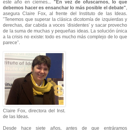
este año en ciernes...
"En vez de ofuscarnos, lo que
debemos hacer es ensanchar lo más posible el debate"
,
asegura Claire Fox, al frente del Instituto de las Ideas.
"Tenemos que superar la clásica dicotomía de izquierdas y
derechas, dar cabida a voces 'disidentes' y sacar provecho
de la suma de muchas y pequeñas ideas. La solución única
a la crisis no existe: todo es mucho más complejo de lo que
parece".
Claire Fox, directora del Inst.
de las Ideas.
Desde hace siete años, antes de que entráramos