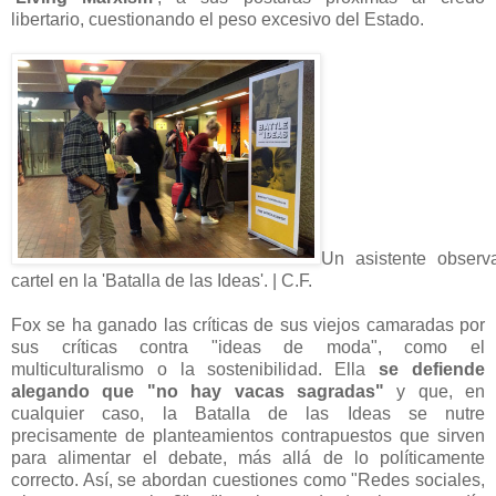
libertario, cuestionando el peso excesivo del Estado.
Un asistente observ
cartel en la 'Batalla de las Ideas'. | C.F.
Fox se ha ganado las críticas de sus viejos camaradas por
sus críticas contra "ideas de moda", como el
multiculturalismo o la sostenibilidad. Ella
se defiende
alegando que "no hay vacas sagradas"
y que, en
cualquier caso, la Batalla de las Ideas se nutre
precisamente de planteamientos contrapuestos que sirven
para alimentar el debate, más allá de lo políticamente
correcto. Así, se abordan cuestiones como "Redes sociales,