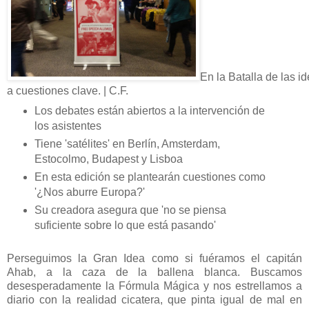
En la Batalla de las i
a cuestiones clave. | C.F.
Los debates están abiertos a la intervención de
los asistentes
Tiene 'satélites' en Berlín, Amsterdam,
Estocolmo, Budapest y Lisboa
En esta edición se plantearán cuestiones como
'¿Nos aburre Europa?'
Su creadora asegura que 'no se piensa
suficiente sobre lo que está pasando'
Perseguimos la Gran Idea como si fuéramos el capitán
Ahab, a la caza de la ballena blanca. Buscamos
desesperadamente la Fórmula Mágica y nos estrellamos a
diario con la realidad cicatera, que pinta igual de mal en