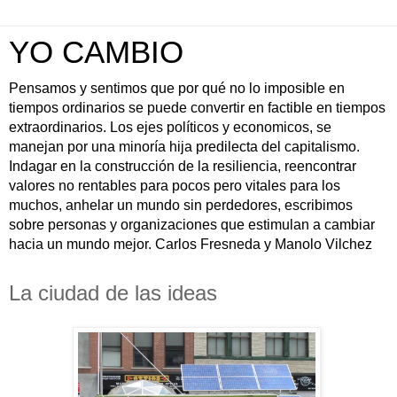
YO CAMBIO
Pensamos y sentimos que por qué no lo imposible en
tiempos ordinarios se puede convertir en factible en tiempos
extraordinarios. Los ejes políticos y economicos, se
manejan por una minoría hija predilecta del capitalismo.
Indagar en la construcción de la resiliencia, reencontrar
valores no rentables para pocos pero vitales para los
muchos, anhelar un mundo sin perdedores, escribimos
sobre personas y organizaciones que estimulan a cambiar
hacia un mundo mejor. Carlos Fresneda y Manolo Vilchez
La ciudad de las ideas