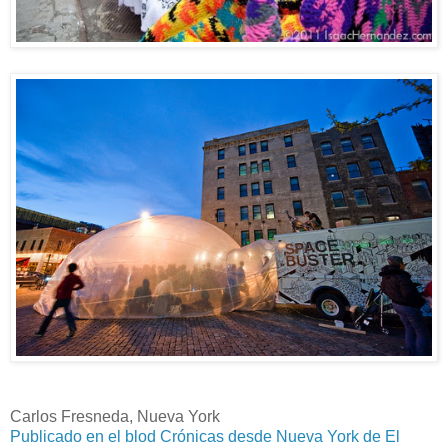
Carlos Fresneda, Nueva York
Publicado en el blod Crónicas desde Nueva York de El