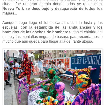
ciudad fue un gran pueblo donde todos se reconocían.
Nueva York se desdibujó y desapareció de todos los
mapas
...
Aunque luego llegó el lunes canalla, con la fusta y las
espuelas,
con la estampida de las ambulancias y los
bramidos de los coches de bomberos
, con el chirrido del
metro y las montañas negras de basura, para recordarnos lo
mucho que aún queda para llegar a la delirante utopía.