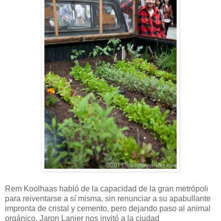
Rem Koolhaas habló de la capacidad de la gran metrópoli
para reiventarse a sí misma, sin renunciar a su apabullante
impronta de cristal y cemento, pero dejando paso al animal
orgánico. Jaron Lanier nos invitó a la ciudad