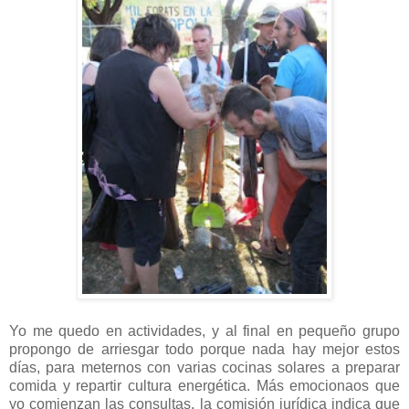
Yo me quedo en actividades, y al final en pequeño grupo
propongo de arriesgar todo porque nada hay mejor estos
días, para meternos con varias cocinas solares a preparar
comida y repartir cultura energética. Más emocionaos que
yo comienzan las consultas, la comisión jurídica indica que