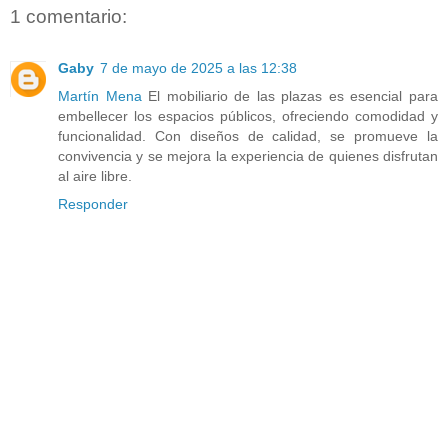
1 comentario:
Gaby
7 de mayo de 2025 a las 12:38
Martín Mena
El mobiliario de las plazas es esencial para
embellecer los espacios públicos, ofreciendo comodidad y
funcionalidad. Con diseños de calidad, se promueve la
convivencia y se mejora la experiencia de quienes disfrutan
al aire libre.
Responder