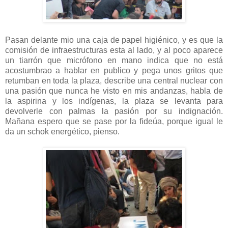
Pasan delante mio una caja de papel higiénico, y es que la
comisión de infraestructuras esta al lado, y al poco aparece
un tiarrón que micrófono en mano indica que no está
acostumbrao a hablar en publico y pega unos gritos que
retumban en toda la plaza, describe una central nuclear con
una pasión que nunca he visto en mis andanzas, habla de
la aspirina y los indígenas, la plaza se levanta para
devolverle con palmas la pasión por su indignación.
Mañana espero que se pase por la fideúa, porque igual le
da un schok energético, pienso.