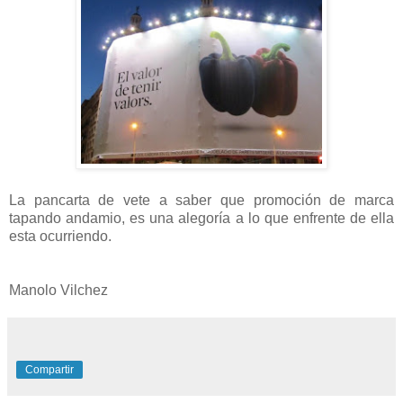
La pancarta de vete a saber que promoción de marca
tapando andamio, es una alegoría a lo que enfrente de ella
esta ocurriendo.
Manolo Vilchez
Compartir