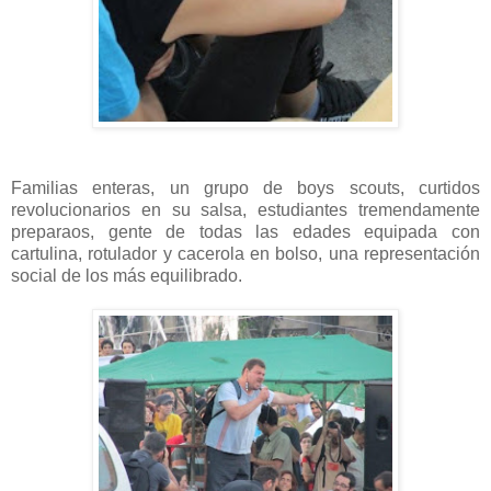
Familias enteras, un grupo de boys scouts, curtidos
revolucionarios en su salsa, estudiantes tremendamente
preparaos, gente de todas las edades equipada con
cartulina, rotulador y cacerola en bolso, una representación
social de los más equilibrado.