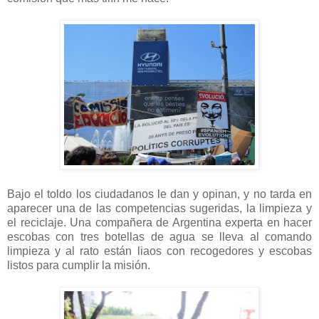
Bajo el toldo los ciudadanos le dan y opinan, y no tarda en
aparecer una de las competencias sugeridas, la limpieza y
el reciclaje. Una compañera de Argentina experta en hacer
escobas con tres botellas de agua se lleva al comando
limpieza y al rato están liaos con recogedores y escobas
listos para cumplir la misión.