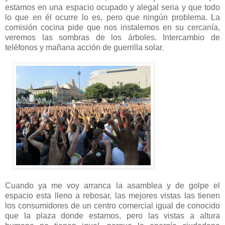
estamos en una espacio ocupado y alegal seria y que todo
lo que en él ocurre lo es, pero que ningún problema. La
comisión cocina pide que nos instalemos en su cercanía,
veremos las sombras de los árboles. Intercambio de
teléfonos y mañana acción de guerrilla solar.
Cuando ya me voy arranca la asamblea y de golpe el
espacio esta lleno a rebosar, las mejores vistas las tienen
los consumidores de un centro comercial igual de conocido
que la plaza donde estamos, pero las vistas a altura