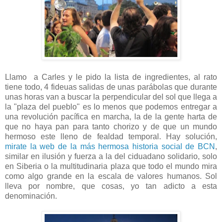
Llamo a Carles y le pido la lista de ingredientes, al rato
tiene todo, 4 fideuas salidas de unas parábolas que durante
unas horas van a buscar la perpendicular del sol que llega a
la "plaza del pueblo" es lo menos que podemos entregar a
una revolución pacífica en marcha, la de la gente harta de
que no haya pan para tanto chorizo y de que un mundo
hermoso este lleno de fealdad temporal. Hay solución,
mirate la web de la más hermosa historia social de BCN
,
similar en ilusión y fuerza a la del ciduadano solidario, solo
en Siberia o la multitudinaria plaza que todo el mundo mira
como algo grande en la escala de valores humanos. Sol
lleva por nombre, que cosas, yo tan adicto a esta
denominación.