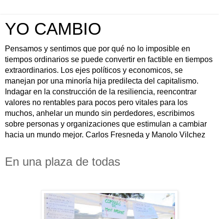
YO CAMBIO
Pensamos y sentimos que por qué no lo imposible en
tiempos ordinarios se puede convertir en factible en tiempos
extraordinarios. Los ejes políticos y economicos, se
manejan por una minoría hija predilecta del capitalismo.
Indagar en la construcción de la resiliencia, reencontrar
valores no rentables para pocos pero vitales para los
muchos, anhelar un mundo sin perdedores, escribimos
sobre personas y organizaciones que estimulan a cambiar
hacia un mundo mejor. Carlos Fresneda y Manolo Vilchez
En una plaza de todas