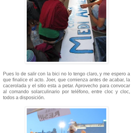
Pues lo de salir con la bici no lo tengo claro, y me espero a
que finalice el acto. Joer, que comienza antes de acabar, la
cacerolada y el sitio esta a petar. Aprovecho para convocar
al comando solarculinario por teléfono, entre cloc y cloc,
todos a disposición.