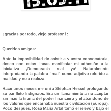
¡ gracias por todo, viejo profesor ! :
Queridos amigos:
Ante la imposibilidad de asistir a vuestra convocatoria,
deseo con estas líneas manifestar mi adhesión a la
iniciativa ¡Democracia real ya! Naturalmente
interpretando la palabra “real” como adjetivo referido a
realidad y no a realeza.
Hace unos meses me uní a Stéphan Hessel prologando
su panfleto Indignaos. Era un llamamiento a no aceptar
sin más la tiranía del poder financiero y el abandono de
los valores que encarnaba nuestra civilización (Europa).
Poco después, Rosa María Artal tomó el relevo y bajo el