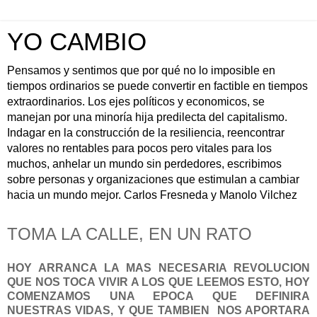
YO CAMBIO
Pensamos y sentimos que por qué no lo imposible en
tiempos ordinarios se puede convertir en factible en tiempos
extraordinarios. Los ejes políticos y economicos, se
manejan por una minoría hija predilecta del capitalismo.
Indagar en la construcción de la resiliencia, reencontrar
valores no rentables para pocos pero vitales para los
muchos, anhelar un mundo sin perdedores, escribimos
sobre personas y organizaciones que estimulan a cambiar
hacia un mundo mejor. Carlos Fresneda y Manolo Vilchez
TOMA LA CALLE, EN UN RATO
HOY ARRANCA LA MAS NECESARIA REVOLUCION
QUE NOS TOCA VIVIR A LOS QUE LEEMOS ESTO, HOY
COMENZAMOS UNA EPOCA QUE DEFINIRA
NUESTRAS VIDAS, Y QUE TAMBIEN NOS APORTARA