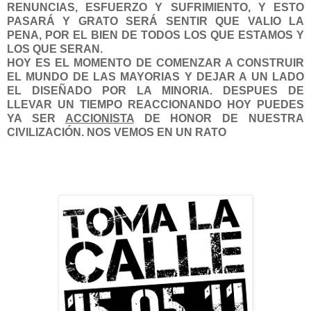
RENUNCIAS, ESFUERZO Y SUFRIMIENTO, Y ESTO
PASARÁ Y GRATO SERÁ SENTIR QUE VALIO LA
PENA, POR EL BIEN DE TODOS LOS QUE ESTAMOS Y
LOS QUE SERAN.
HOY ES EL MOMENTO DE COMENZAR A CONSTRUIR
EL MUNDO DE LAS MAYORIAS Y DEJAR A UN LADO
EL DISEÑADO POR LA MINORIA. DESPUES DE
LLEVAR UN TIEMPO REACCIONANDO HOY PUEDES
YA SER
ACCIONISTA
DE HONOR DE NUESTRA
CIVILIZACIÓN. NOS VEMOS EN UN RATO