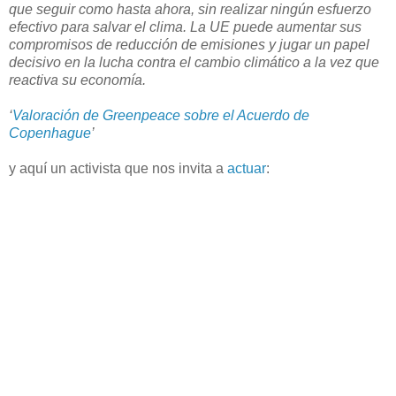
que seguir como hasta ahora, sin realizar ningún esfuerzo
efectivo para salvar el clima. La UE puede aumentar sus
compromisos de reducción de emisiones y jugar un papel
decisivo en la lucha contra el cambio climático a la vez que
reactiva su economía.
‘
Valoración de Greenpeace sobre el Acuerdo de
Copenhague
’
y aquí un activista que nos invita a
actuar
: