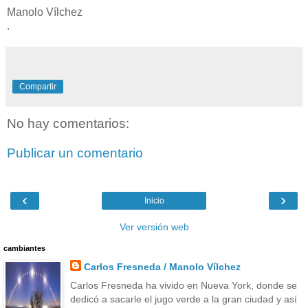
Manolo Vílchez
.
Compartir
No hay comentarios:
Publicar un comentario
‹
›
Inicio
Ver versión web
cambiantes
Carlos Fresneda / Manolo Vílchez
Carlos Fresneda ha vivido en Nueva York, donde se
dedicó a sacarle el jugo verde a la gran ciudad y así