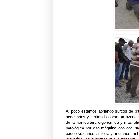
Al poco estamos abriendo surcos de pr
accesorios y sintiendo como un avance 
de la horticultura ergonómica y más efi
patológica por esa máquina con dos r
paseo surcando la tierra y añorando mi