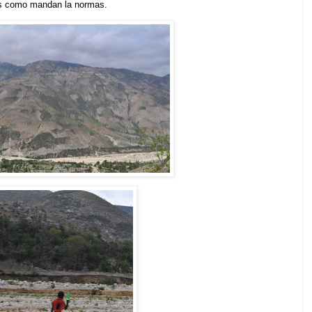
tes como mandan la normas.