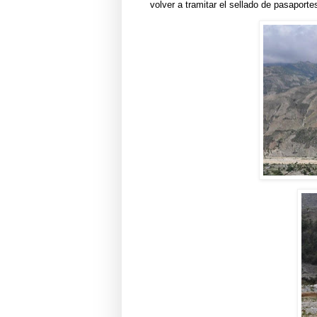
volver a tramitar el sellado de pasapor