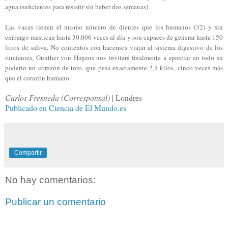
agua (suficientes para resistir sin beber dos semanas).
Las vacas tienen el mismo número de dientes que los humanos (32) y sin
embargo mastican hasta 30.000 veces al día y son capaces de generar hasta 150
litros de saliva. No contentos con hacernos viajar al sistema digestivo de los
rumiantes, Gunther von Hagens nos invitará finalmente a apreciar en todo su
poderío un corazón de toro, que pesa exactamente 2,5 kilos, cinco veces más
que el corazón humano.
Carlos Fresneda (Corresponsal)
|
Londres
Publicado en Ciencia de El Mundo.es
Compartir
No hay comentarios:
Publicar un comentario