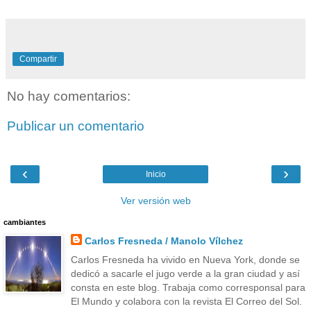
Compartir
No hay comentarios:
Publicar un comentario
‹
›
Inicio
Ver versión web
cambiantes
Carlos Fresneda / Manolo Vílchez
Carlos Fresneda ha vivido en Nueva York, donde se
dedicó a sacarle el jugo verde a la gran ciudad y así
consta en este blog. Trabaja como corresponsal para
El Mundo y colabora con la revista El Correo del Sol.