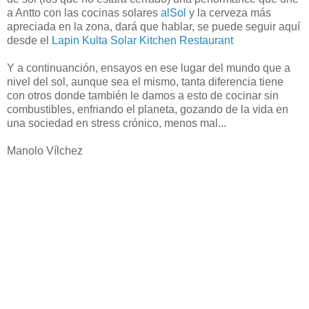
a Antto con las cocinas solares
alSol
y la cerveza más
apreciada en la zona, dará que hablar, se puede seguir aquí
desde el
Lapin Kulta Solar Kitchen Restaurant
Y a continuanción, ensayos en ese lugar del mundo que a
nivel del sol, aunque sea el mismo, tanta diferencia tiene
con otros donde también le damos a esto de cocinar sin
combustibles, enfriando el planeta, gozando de la vida en
una sociedad en stress crónico, menos mal...
Manolo Vílchez