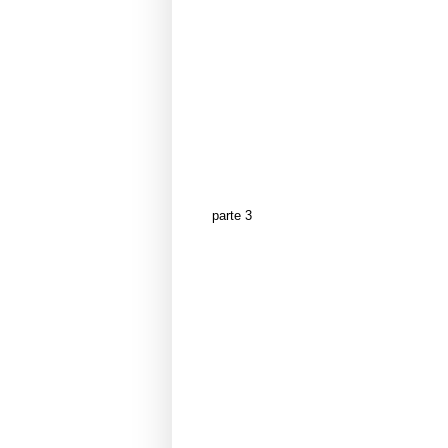
parte 3