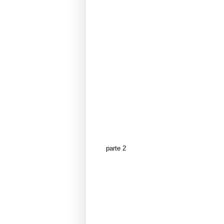
parte 2