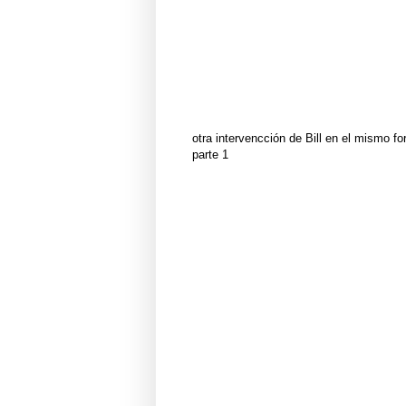
otra intervencción de Bill en el mismo fo
parte 1