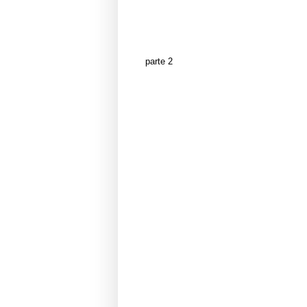
parte 2