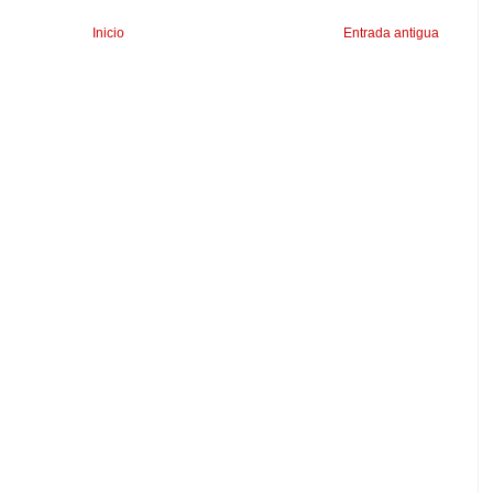
Inicio
Entrada antigua