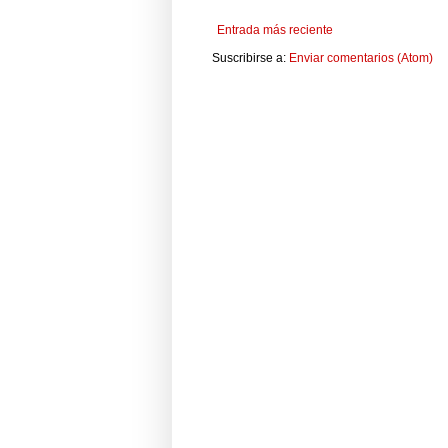
Entrada más reciente
Suscribirse a:
Enviar comentarios (Atom)