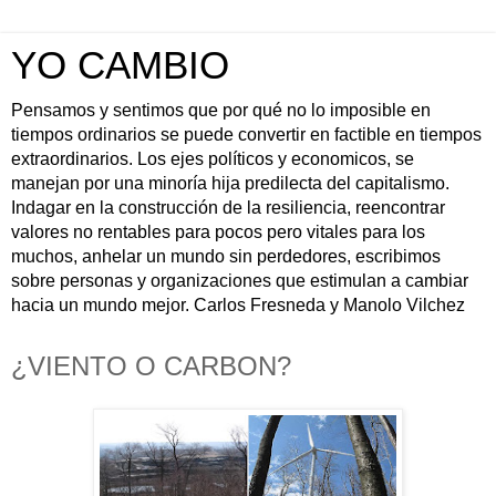
YO CAMBIO
Pensamos y sentimos que por qué no lo imposible en
tiempos ordinarios se puede convertir en factible en tiempos
extraordinarios. Los ejes políticos y economicos, se
manejan por una minoría hija predilecta del capitalismo.
Indagar en la construcción de la resiliencia, reencontrar
valores no rentables para pocos pero vitales para los
muchos, anhelar un mundo sin perdedores, escribimos
sobre personas y organizaciones que estimulan a cambiar
hacia un mundo mejor. Carlos Fresneda y Manolo Vilchez
¿VIENTO O CARBON?