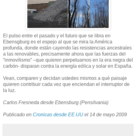
El pulso entre el pasado y el futuro que se libra en
Ebensgburg es el espejo al que se mira la América
profunda, donde están cayendo las resistencias ancestrales
a las renovables, precisamente ahora que las fuerzas del
“inmovilismo” –que quieren perpetuarnos en la era negra del
carbón- disparan contra la energía eólica y solar en España.
Vean, comparen y decidan ustedes mismos a qué paisaje
quieren contribuir cada vez que enciendan el interruptor de
la luz.
Carlos Fresneda desde Ebensburg (Pensilvania)
Publicado en
Cronicas desde EE.UU
el 14 de mayo 2009