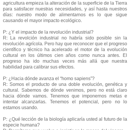
agricultura empieza la alteración de la superficie de la Tierra
para satisfacer nuestras necesidades, y así hasta nuestros
días: nuestro modo de alimentarnos es lo que sigue
causando el mayor impacto ecológico.
P: ¿Y el impacto de la revolución industrial?
R: La revolción industrial no habría sido posible sin la
revolución agrícola. Pero hay que reconocer que el progreso
científico y técnico ha acelerado el motor de la evolución
cultural en los últimos cien años como nunca antes. El
progreso ha ido muchas veces más allá que nuestra
habilidad para calibrar sus efectos.
P: ¿Hacia dónde avanza el “homo sapiens”?
R: Somos el producto de una doble evolución, genética y
cultural. Sabemos de dónde venimos, pero no está claro
hacia dónde vamos. Tenemos que imponernos metas e
intentar alcanzarlas. Tenemos el potencial, pero no lo
estamos usando.
P: ¿Qué lección de la biología aplicaría usted al futuro de la
especie humana?