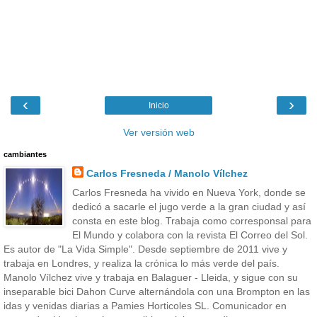
‹
›
Inicio
Ver versión web
cambiantes
Carlos Fresneda / Manolo Vílchez
Carlos Fresneda ha vivido en Nueva York, donde se
dedicó a sacarle el jugo verde a la gran ciudad y así
consta en este blog. Trabaja como corresponsal para
El Mundo y colabora con la revista El Correo del Sol.
Es autor de "La Vida Simple". Desde septiembre de 2011 vive y
trabaja en Londres, y realiza la crónica lo más verde del país.
Manolo Vílchez vive y trabaja en Balaguer - Lleida, y sigue con su
inseparable bici Dahon Curve alternándola con una Brompton en las
idas y venidas diarias a Pamies Horticoles SL. Comunicador en