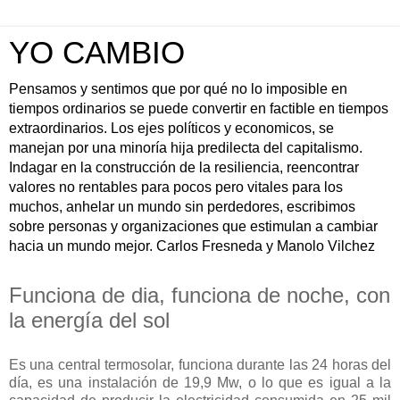
YO CAMBIO
Pensamos y sentimos que por qué no lo imposible en
tiempos ordinarios se puede convertir en factible en tiempos
extraordinarios. Los ejes políticos y economicos, se
manejan por una minoría hija predilecta del capitalismo.
Indagar en la construcción de la resiliencia, reencontrar
valores no rentables para pocos pero vitales para los
muchos, anhelar un mundo sin perdedores, escribimos
sobre personas y organizaciones que estimulan a cambiar
hacia un mundo mejor. Carlos Fresneda y Manolo Vilchez
Funciona de dia, funciona de noche, con
la energía del sol
Es una central termosolar, funciona durante las 24 horas del
día, es una instalación de 19,9 Mw, o lo que es igual a la