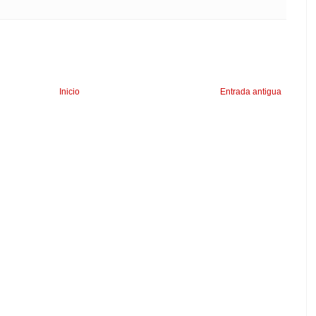
Inicio
Entrada antigua