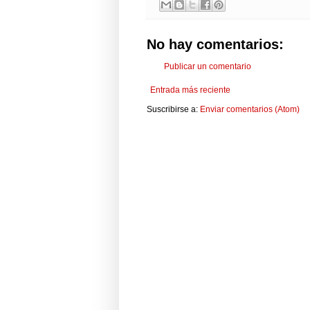
No hay comentarios:
Publicar un comentario
Entrada más reciente
Suscribirse a:
Enviar comentarios (Atom)