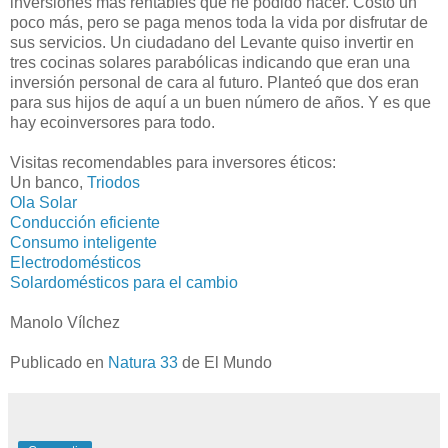
inversiones más rentables que he podido hacer. Costó un
poco más, pero se paga menos toda la vida por disfrutar de
sus servicios. Un ciudadano del Levante quiso invertir en
tres cocinas solares parabólicas indicando que eran una
inversión personal de cara al futuro. Planteó que dos eran
para sus hijos de aquí a un buen número de años. Y es que
hay ecoinversores para todo.
Visitas recomendables para inversores éticos:
Un banco,
Triodos
Ola Solar
Conducción eficiente
Consumo inteligente
Electrodomésticos
Solardomésticos para el cambio
Manolo Vílchez
Publicado en
Natura 33
de El Mundo