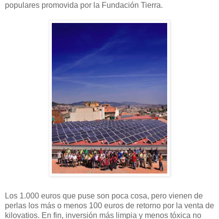
populares promovida por la Fundación Tierra.
Los 1.000 euros que puse son poca cosa, pero vienen de
perlas los más o menos 100 euros de retorno por la venta de
kilovatios. En fin, inversión más limpia y menos tóxica no