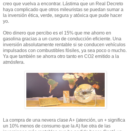
creo que vuelva a encontrar. Lástima que un Real Decreto
haya complicado que otros mileuristas se puedan sumar a
la inversión ética, verde, segura y atóxica que pude hacer
yo.
Otro dinero que percibo es el 15% que me ahorro en
gasolina gracias a un curso de conducción eficiente. Una
inversión absolutamente rentable si se conducen vehículos
impulsados con combustibles fósiles, ya sea poco o mucho.
Ya que también se ahorra otro tanto en CO2 emitido a la
atmósfera.
La compra de una nevera clase A+ (atención, un + significa
un 10% menos de consumo que la A) fue otra de las