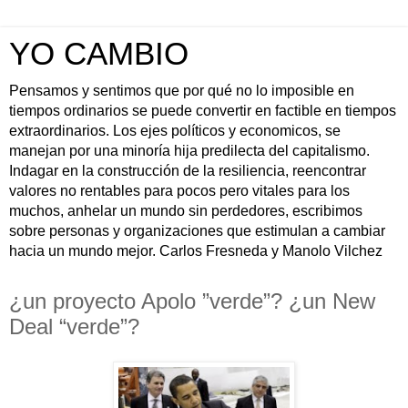
YO CAMBIO
Pensamos y sentimos que por qué no lo imposible en
tiempos ordinarios se puede convertir en factible en tiempos
extraordinarios. Los ejes políticos y economicos, se
manejan por una minoría hija predilecta del capitalismo.
Indagar en la construcción de la resiliencia, reencontrar
valores no rentables para pocos pero vitales para los
muchos, anhelar un mundo sin perdedores, escribimos
sobre personas y organizaciones que estimulan a cambiar
hacia un mundo mejor. Carlos Fresneda y Manolo Vilchez
¿un proyecto Apolo ”verde”? ¿un New
Deal “verde”?