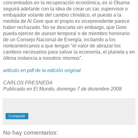
concentrados en la recuperación económica, es si Obama
seguirá adelante con la idea de crear un zar, supervisor o
embajador volante del cambio climático, el puesto a la
medida de Al Gore que el propio ex vicepresidente parece
haber rechazado. No se descarta sin embargo, que Gore
pueda ejercer de asesor temporal o de miembro honorario
de un Consejo Nacional de Energía, incitando a los
norteamericanos a que tengan “el valor de abrazar los
cambios necesarios para salvar la economía, el planeta y en
última instancia a nosotros mismos”.
artículo en pdf de la edición original
CARLOS FRESNEDA
Publicado en El Mundo, domingo 7 de diciembre 2008
Compartir
No hay comentarios: