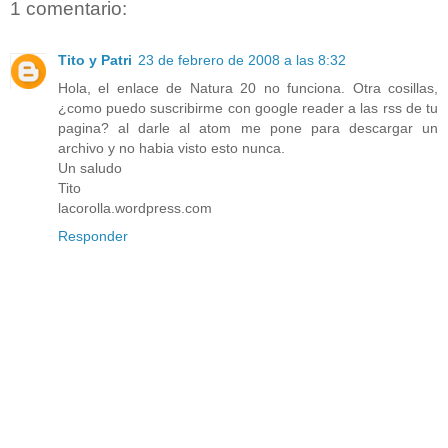
1 comentario:
Tito y Patri
23 de febrero de 2008 a las 8:32
Hola, el enlace de Natura 20 no funciona. Otra cosillas,
¿como puedo suscribirme con google reader a las rss de tu
pagina? al darle al atom me pone para descargar un
archivo y no habia visto esto nunca.
Un saludo
Tito
lacorolla.wordpress.com
Responder