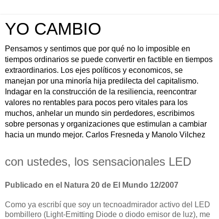
YO CAMBIO
Pensamos y sentimos que por qué no lo imposible en
tiempos ordinarios se puede convertir en factible en tiempos
extraordinarios. Los ejes políticos y economicos, se
manejan por una minoría hija predilecta del capitalismo.
Indagar en la construcción de la resiliencia, reencontrar
valores no rentables para pocos pero vitales para los
muchos, anhelar un mundo sin perdedores, escribimos
sobre personas y organizaciones que estimulan a cambiar
hacia un mundo mejor. Carlos Fresneda y Manolo Vilchez
con ustedes, los sensacionales LED
Publicado en el Natura 20 de El Mundo 12/2007
Como ya escribí que soy un tecnoadmirador activo del LED
bombillero (Light-Emitting Diode o diodo emisor de luz), me