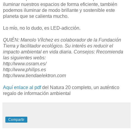
iluminar nuestros espacios de forma eficiente, también
podemos iluminar de modo brillante y sostenible este
planeta que se calienta mucho.
Lo mío, no lo dudo, es LED-adicción.
QUIÉN: Manolo Vílchez es colaborador de la Fundación
Tierra y facilitador ecológico. Su interés es reducir el
impacto ambiental en vida diaria. Consejos: Recomienda
las siguientes webs:
http://www.osram.es/
http://www.philips.es
http://www.tiendaelektron.com
Aquí enlace al pdf
del Natura 20 completo, un auténtico
regalo de información ambiental
Compartir