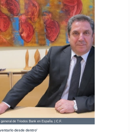
r general de Triodos Bank en España. | C.F.
ventarlo desde dentro'