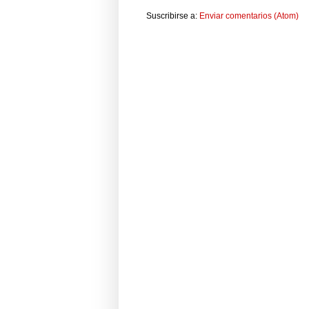
Suscribirse a:
Enviar comentarios (Atom)