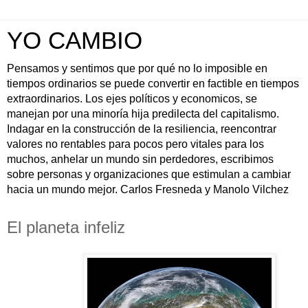
YO CAMBIO
Pensamos y sentimos que por qué no lo imposible en
tiempos ordinarios se puede convertir en factible en tiempos
extraordinarios. Los ejes políticos y economicos, se
manejan por una minoría hija predilecta del capitalismo.
Indagar en la construcción de la resiliencia, reencontrar
valores no rentables para pocos pero vitales para los
muchos, anhelar un mundo sin perdedores, escribimos
sobre personas y organizaciones que estimulan a cambiar
hacia un mundo mejor. Carlos Fresneda y Manolo Vilchez
El planeta infeliz