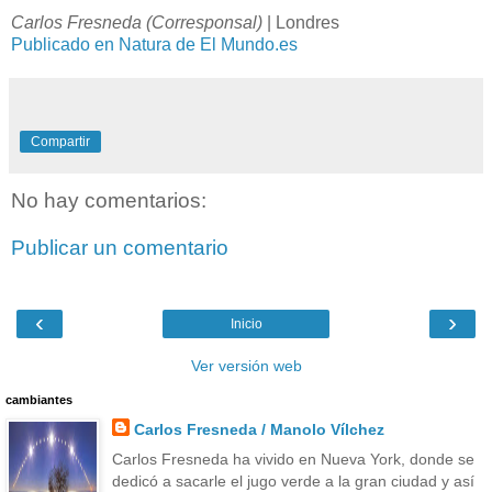
Carlos Fresneda (Corresponsal)
|
Londres
Publicado en Natura de El Mundo.es
Compartir
No hay comentarios:
Publicar un comentario
‹
›
Inicio
Ver versión web
cambiantes
Carlos Fresneda / Manolo Vílchez
Carlos Fresneda ha vivido en Nueva York, donde se
dedicó a sacarle el jugo verde a la gran ciudad y así